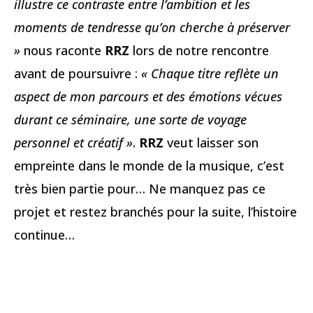
illustre ce contraste entre l’ambition et les
moments de tendresse qu’on cherche à préserver
»
nous raconte
RRZ
lors de notre rencontre
avant de poursuivre :
« Chaque titre reflète un
aspect de mon parcours et des émotions vécues
durant ce séminaire, une sorte de voyage
personnel et créatif »
.
RRZ
veut laisser son
empreinte dans le monde de la musique, c’est
très bien partie pour… Ne manquez pas ce
projet et restez branchés pour la suite, l’histoire
continue…