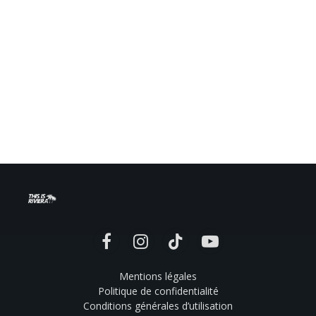
Facebook
Instagram
TikTok
YouTube
Mentions légales
Politique de confidentialité
Conditions générales d’utilisation