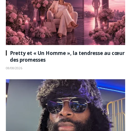
Pretty et « Un Homme », la tendresse au cœur
des promesses
08/08/2026