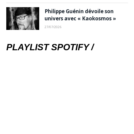
Philippe Guénin dévoile son
univers avec « Kaokosmos »
27/07/2026
PLAYLIST SPOTIFY /