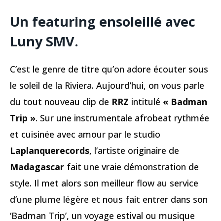
Un featuring ensoleillé avec
Luny SMV.
C’est le genre de titre qu’on adore écouter sous
le soleil de la Riviera. Aujourd’hui, on vous parle
du tout nouveau clip de
RRZ
intitulé
« Badman
Trip »
. Sur une instrumentale afrobeat rythmée
et cuisinée avec amour par le studio
Laplanquerecords
, l’artiste originaire de
Madagascar
fait une vraie démonstration de
style. Il met alors son meilleur flow au service
d’une plume légère et nous fait entrer dans son
‘Badman Trip’, un voyage estival ou musique