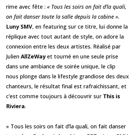
rime avec fête :
« Tous les soirs on fait d’la quali,
on fait danser toute la salle depuis la cabine »
.
Luny SMV
, en featuring sur ce titre, lui donne la
réplique avec tout autant de style, on adore la
connexion entre les deux artistes. Réalisé par
Julien
AllZeWay
et tourné en une seule prise
dans une ambiance de soirée unique, le clip
nous plonge dans le lifestyle grandiose des deux
chanteurs, le résultat final est rafraichissant, et
c’est comme toujours à découvrir sur
This is
Riviera
.
« Tous les soirs on fait d’la quali, on fait danser