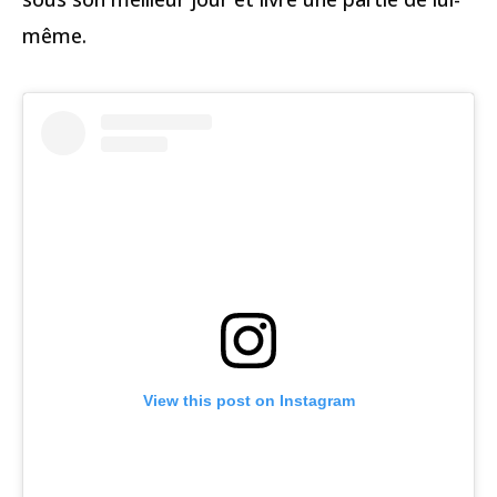
même.
View this post on Instagram