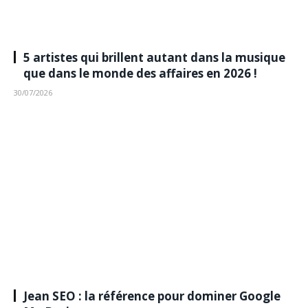
5 artistes qui brillent autant dans la musique
que dans le monde des affaires en 2026 !
30/07/2026
Jean SEO : la référence pour dominer Google