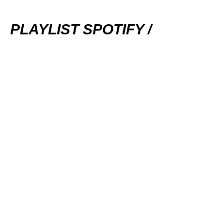
PLAYLIST SPOTIFY /