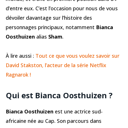
d’entre eux. C’est l’occasion pour nous de vous
dévoiler davantage sur l’histoire des
personnages principaux, notamment
Bianca
Oosthuizen
alias
Sham
.
À lire aussi :
Tout ce que vous voulez savoir sur
David Stakston, l’acteur de la série Netflix
Ragnarok !
Qui est Bianca Oosthuizen ?
Bianca Oosthuizen
est une actrice sud-
africaine née au Cap. Son parcours dans