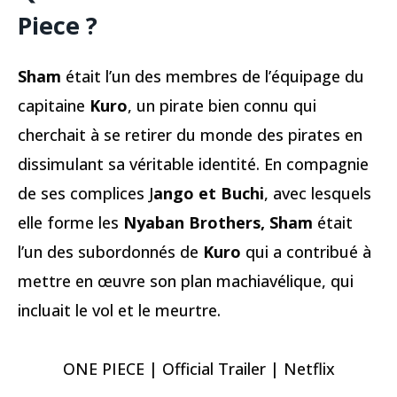
Piece ?
Sham
était l’un des membres de l’équipage du
capitaine
Kuro
, un pirate bien connu qui
cherchait à se retirer du monde des pirates en
dissimulant sa véritable identité. En compagnie
de ses complices J
ango et Buchi
, avec lesquels
elle forme les
Nyaban Brothers, Sham
était
l’un des subordonnés de
Kuro
qui a contribué à
mettre en œuvre son plan machiavélique, qui
incluait le vol et le meurtre.
ONE PIECE | Official Trailer | Netflix