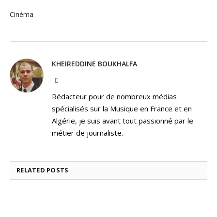
Cinéma
KHEIREDDINE BOUKHALFA
Facebook
Rédacteur pour de nombreux médias
spécialisés sur la Musique en France et en
Algérie, je suis avant tout passionné par le
métier de journaliste.
RELATED
POSTS