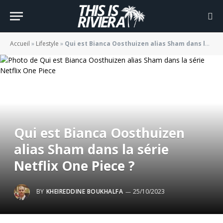
Accueil
»
Lifestyle
»
Qui est Bianca Oosthuizen alias Sham dans la série Netflix One Piece ?
Qui est Bianca Oosthuizen
alias Sham dans la série
Netflix One Piece ?
BY
KHEIREDDINE BOUKHALFA
25/10/2023