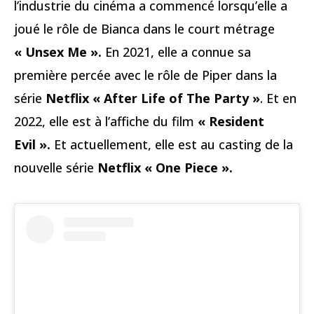
l’industrie du cinéma a commencé lorsqu’elle a
joué le rôle de Bianca dans le court métrage
« Unsex Me ».
En 2021, elle a connue sa
première percée avec le rôle de Piper dans la
série
Netflix « After Life of The Party »
. Et en
2022, elle est à l’affiche du film
« Resident
Evil ».
Et actuellement, elle est au casting de la
nouvelle série
Netflix « One Piece ».