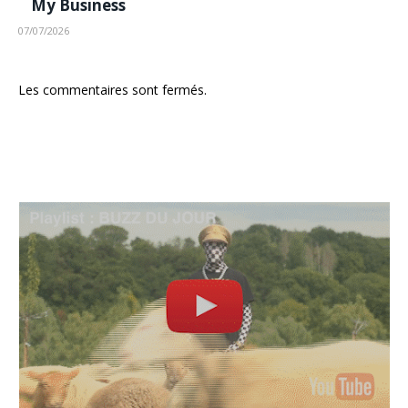
My Business
07/07/2026
Les commentaires sont fermés.