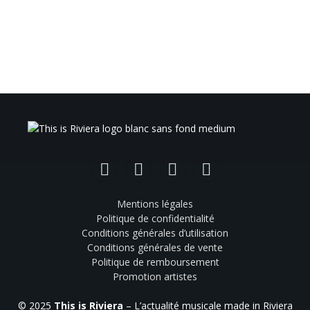
Facebook
Instagram
TikTok
YouTube
Mentions légales
Politique de confidentialité
Conditions générales d’utilisation
Conditions générales de vente
Politique de remboursement
Promotion artistes
© 2025
This is Riviera
– L’actualité musicale made in Riviera