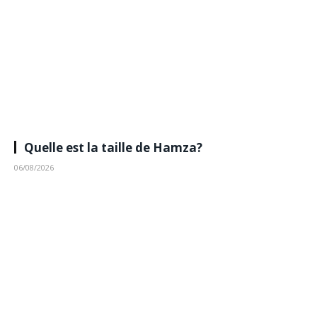
Quelle est la taille de Hamza?
06/08/2026