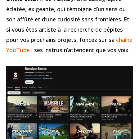
éclatée, exigeante, qui témoigne d’un sens du
son affûté et d’une curiosité sans frontières. Et
si vous êtes artiste à la recherche de pépites
pour vos prochains projets, foncez sur sa
chaîne
YouTube
: ses instrus n’attendent que vos voix.