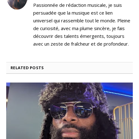
Passionnée de rédaction musicale, je suis
persuadée que la musique est ce lien
universel qui rassemble tout le monde. Pleine
de curiosité, avec ma plume sincère, je fais
découvrir des talents émergents, toujours
avec un zeste de fraîcheur et de profondeur.
RELATED
POSTS