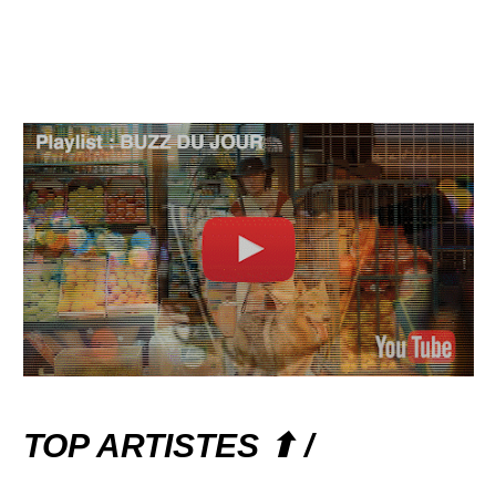
TOP ARTISTES ⬆ /