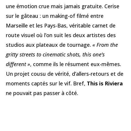
une émotion crue mais jamais gratuite. Cerise
sur le gâteau : un making-of filmé entre
Marseille et les Pays-Bas, véritable carnet de
route visuel où l’on suit les deux artistes des
studios aux plateaux de tournage.
« From the
gritty streets to cinematic shots, this one’s
different »
, comme ils le résument eux-mêmes.
Un projet cousu de vérité, d’allers-retours et de
moments captés sur le vif. Bref,
This is Riviera
ne pouvait pas passer à côté.