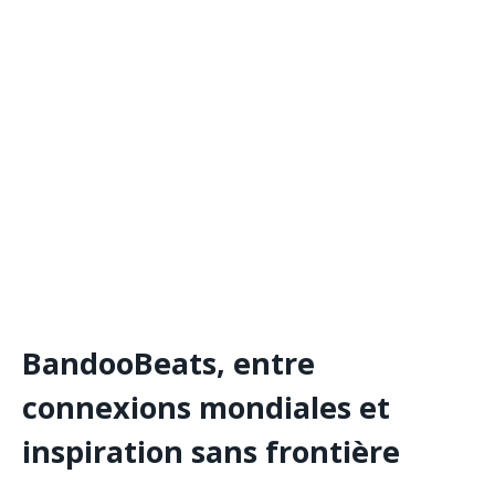
BandooBeats, entre
connexions mondiales et
inspiration sans frontière