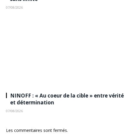
07/08/2026
NINOFF : « Au coeur de la cible » entre vérité
et détermination
07/08/2026
Les commentaires sont fermés.