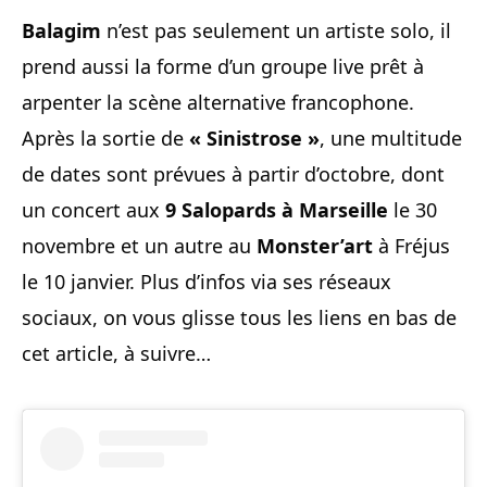
Balagim
n’est pas seulement un artiste solo, il
prend aussi la forme d’un groupe live prêt à
arpenter la scène alternative francophone.
Après la sortie de
« Sinistrose »
, une multitude
de dates sont prévues à partir d’octobre, dont
un concert aux
9 Salopards à Marseille
le 30
novembre et un autre au
Monster’art
à Fréjus
le 10 janvier. Plus d’infos via ses réseaux
sociaux, on vous glisse tous les liens en bas de
cet article, à suivre…