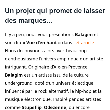
Un projet qui promet de laisser
des marques…
Il y a peu, nous vous présentions
Balagim
et
son clip
« Vue d’en haut »
dans
cet article
.
Nous découvrions alors avec beaucoup
d’enthousiasme l’univers empirique d’un artiste
intriguant. Originaire d’Aix-en-Provence,
Balagim
est un artiste issu de la culture
underground, doté d’un univers éclectique
influencé par le rock alternatif, le hip-hop et la
musique électronique. Inspiré par des artistes
comme
Stupeflip
,
Odezenne
, ou encore