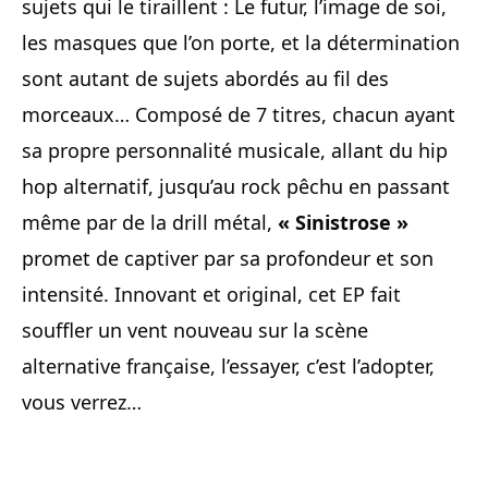
sujets qui le tiraillent : Le futur, l’image de soi,
les masques que l’on porte, et la détermination
sont autant de sujets abordés au fil des
morceaux… Composé de 7 titres, chacun ayant
sa propre personnalité musicale, allant du hip
hop alternatif, jusqu’au rock pêchu en passant
même par de la drill métal,
« Sinistrose »
promet de captiver par sa profondeur et son
intensité. Innovant et original, cet EP fait
souffler un vent nouveau sur la scène
alternative française, l’essayer, c’est l’adopter,
vous verrez…