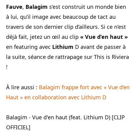
Fauve
,
Balagim
s’est construit un monde bien
à lui, qu’il image avec beaucoup de tact au
travers de son dernier clip d’ailleurs. Si ce n’est
déjà fait, jetez un œil au clip
« Vue d’en haut »
en featuring avec
Lithium
D avant de passer à
la suite, séance de rattrapage sur This is Riviera
!
À lire aussi :
Balagim frappe fort avec « Vue d’en
Haut » en collaboration avec Lithium D
Balagim - Vue d'en haut (feat. Lithium D) [CLIP
OFFICIEL]