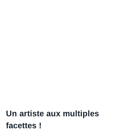
Un artiste aux multiples
facettes !