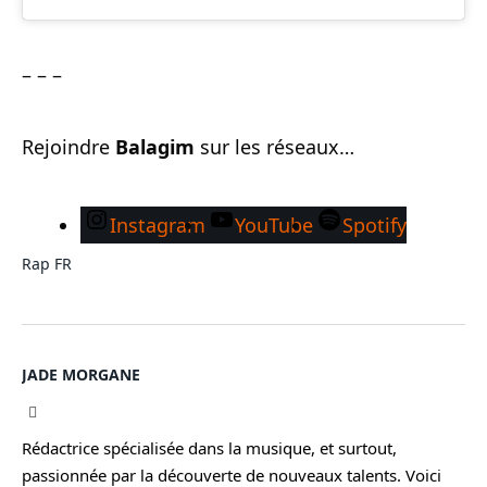
– – –
Rejoindre
Balagim
sur les réseaux…
Instagram
YouTube
Spotify
Rap FR
JADE MORGANE
Facebook
Rédactrice spécialisée dans la musique, et surtout,
passionnée par la découverte de nouveaux talents. Voici