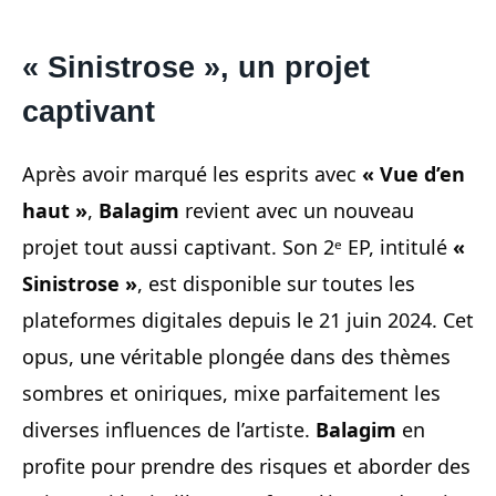
« Sinistrose », un projet
captivant
Après avoir marqué les esprits avec
« Vue d’en
haut »
,
Balagim
revient avec un nouveau
projet tout aussi captivant. Son 2ᵉ EP, intitulé
«
Sinistrose »
, est disponible sur toutes les
plateformes digitales depuis le 21 juin 2024. Cet
opus, une véritable plongée dans des thèmes
sombres et oniriques, mixe parfaitement les
diverses influences de l’artiste.
Balagim
en
profite pour prendre des risques et aborder des