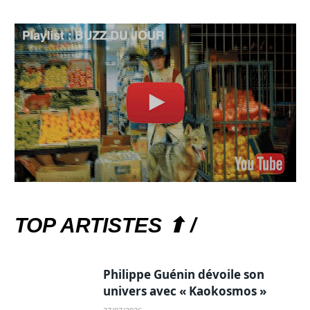
TOP ARTISTES ⬆ /
Philippe Guénin dévoile son
univers avec « Kaokosmos »