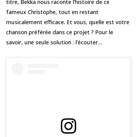
titre, Bekka nous raconte l’histoire de ce
fameux Christophe, tout en restant
musicalement efficace. Et vous, quelle est votre
chanson préférée dans ce projet ? Pour le
savoir, une seule solution : l’écouter…