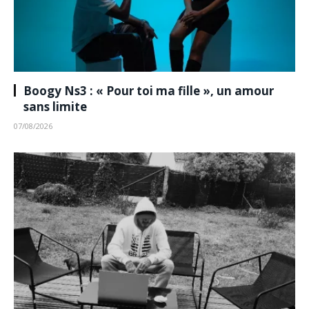
Boogy Ns3 : « Pour toi ma fille », un amour
sans limite
07/08/2026