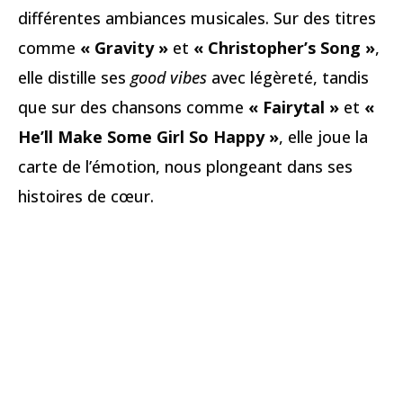
différentes ambiances musicales. Sur des titres
comme
« Gravity »
et
« Christopher’s Song »
,
elle distille ses
good vibes
avec légèreté, tandis
que sur des chansons comme
« Fairytal »
et
«
He’ll Make Some Girl So Happy »
, elle joue la
carte de l’émotion, nous plongeant dans ses
histoires de cœur.