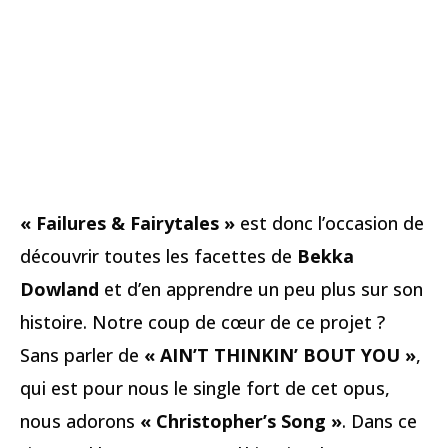
« Failures & Fairytales »
est donc l’occasion de
découvrir toutes les facettes de
Bekka
Dowland
et d’en apprendre un peu plus sur son
histoire. Notre coup de cœur de ce projet ?
Sans parler de
« AIN’T THINKIN’ BOUT YOU »
,
qui est pour nous le single fort de cet opus,
nous adorons
« Christopher’s Song »
. Dans ce