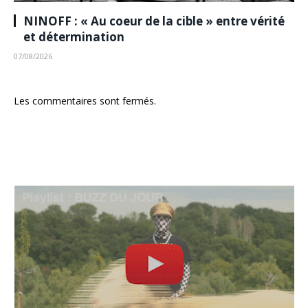
NINOFF : « Au coeur de la cible » entre vérité
et détermination
07/08/2026
Les commentaires sont fermés.