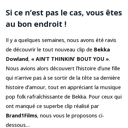
Si ce n’est pas le cas, vous êtes
au bon endroit !
Il y a quelques semaines, nous avons été ravis
de découvrir le tout nouveau clip de
Bekka
Dowland
,
« AIN’T THINKIN’ BOUT YOU »
.
Nous avions alors découvert l’histoire d’une fille
qui n’arrive pas à se sortir de la tête sa dernière
histoire d’amour, tout en appréciant la musique
pop folk rafraîchissante de Bekka. Pour ceux qui
ont manqué ce superbe clip réalisé par
Brand1Films
, nous vous le proposons ci-
dessous…