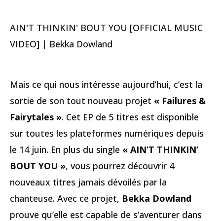
AIN'T THINKIN' BOUT YOU [OFFICIAL MUSIC
VIDEO] | Bekka Dowland
Mais ce qui nous intéresse aujourd’hui, c’est la
sortie de son tout nouveau projet
« Failures &
Fairytales »
. Cet EP de 5 titres est disponible
sur toutes les plateformes numériques depuis
le 14 juin. En plus du single
« AIN’T THINKIN’
BOUT YOU »
, vous pourrez découvrir 4
nouveaux titres jamais dévoilés par la
chanteuse. Avec ce projet,
Bekka Dowland
prouve qu’elle est capable de s’aventurer dans