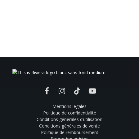
Facebook
Instagram
TikTok
YouTube
Mentions légales
Politique de confidentialité
Conditions générales d’utilisation
Conditions générales de vente
Politique de remboursement
Promotion artistes