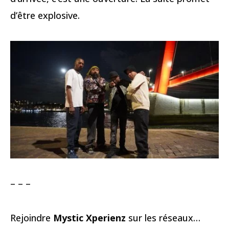
d’être explosive.
– – –
Rejoindre
Mystic Xperienz
sur les réseaux…