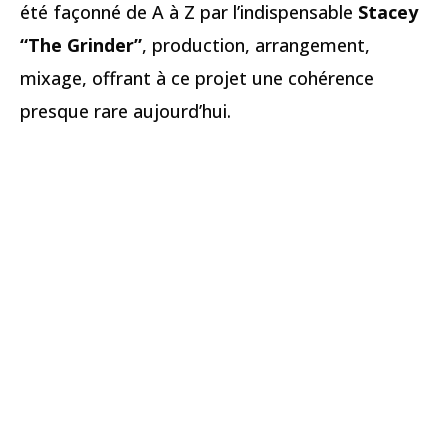
été façonné de A à Z par l’indispensable
Stacey
“The Grinder”
, production, arrangement,
mixage, offrant à ce projet une cohérence
presque rare aujourd’hui.