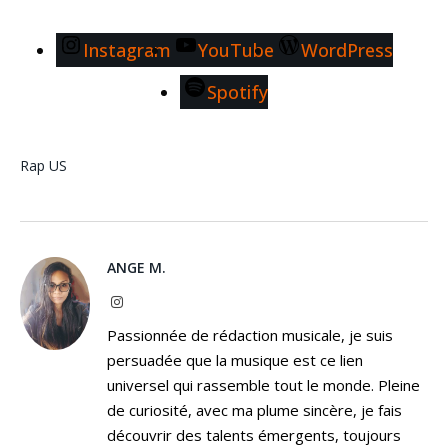
Instagram
YouTube
WordPress
Spotify
Rap US
ANGE M.
Instagram
Passionnée de rédaction musicale, je suis
persuadée que la musique est ce lien
universel qui rassemble tout le monde. Pleine
de curiosité, avec ma plume sincère, je fais
découvrir des talents émergents, toujours