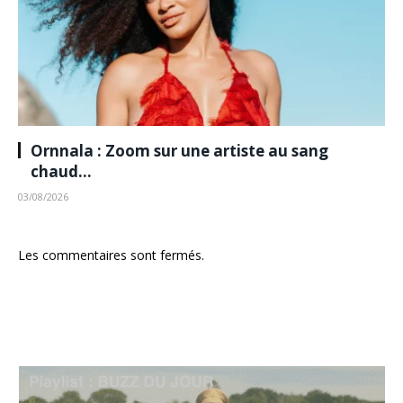
Ornnala : Zoom sur une artiste au sang
chaud…
03/08/2026
Les commentaires sont fermés.