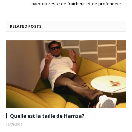
avec un zeste de fraîcheur et de profondeur.
RELATED
POSTS
Quelle est la taille de Hamza?
06/08/2026