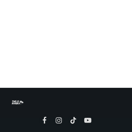
Facebook
Instagram
TikTok
YouTube