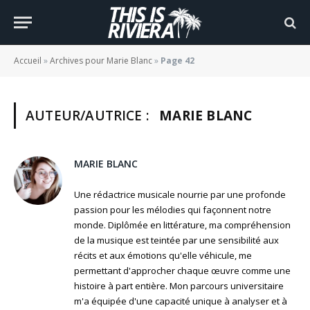
Accueil
»
Archives pour Marie Blanc
»
Page 42
AUTEUR/AUTRICE :
MARIE BLANC
MARIE BLANC
Une rédactrice musicale nourrie par une profonde
passion pour les mélodies qui façonnent notre
monde. Diplômée en littérature, ma compréhension
de la musique est teintée par une sensibilité aux
récits et aux émotions qu'elle véhicule, me
permettant d'approcher chaque œuvre comme une
histoire à part entière. Mon parcours universitaire
m'a équipée d'une capacité unique à analyser et à