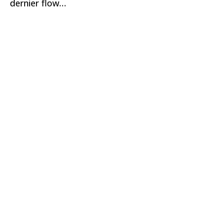
dernier flow…