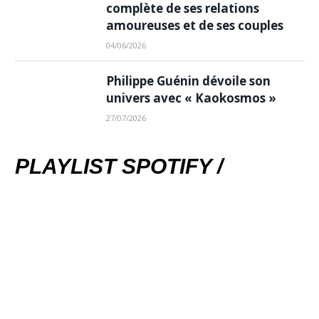
complète de ses relations
amoureuses et de ses couples
04/06/2026
Philippe Guénin dévoile son
univers avec « Kaokosmos »
27/07/2026
PLAYLIST SPOTIFY /