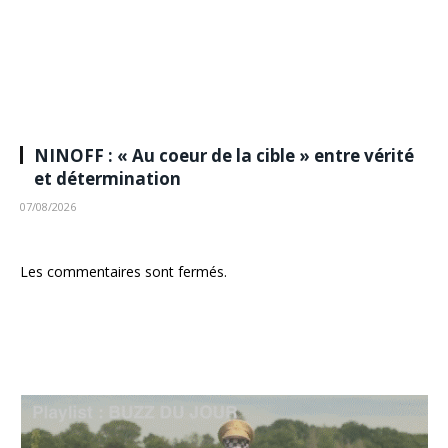
NINOFF : « Au coeur de la cible » entre vérité
et détermination
07/08/2026
Les commentaires sont fermés.