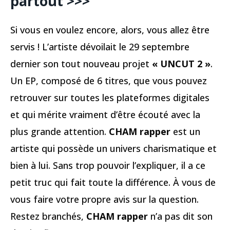
partout >>>
Si vous en voulez encore, alors, vous allez être
servis ! L’artiste dévoilait le 29 septembre
dernier son tout nouveau projet
« UNCUT 2 »
.
Un EP, composé de 6 titres, que vous pouvez
retrouver sur toutes les plateformes digitales
et qui mérite vraiment d’être écouté avec la
plus grande attention.
CHAM rapper
est un
artiste qui possède un univers charismatique et
bien à lui. Sans trop pouvoir l’expliquer, il a ce
petit truc qui fait toute la différence. À vous de
vous faire votre propre avis sur la question.
Restez branchés,
CHAM rapper
n’a pas dit son