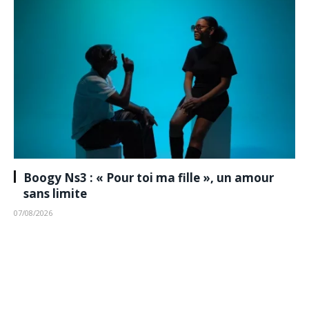
Boogy Ns3 : « Pour toi ma fille », un amour
sans limite
07/08/2026