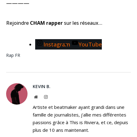
————
Rejoindre
CHAM rapper
sur les réseaux…
Instagram
YouTube
Rap FR
KEVIN B.
Website
Instagram
Artiste et beatmaker ayant grandi dans une
famille de journalistes, j'allie mes différentes
passions grâce à This is Riviera, et ce, depuis
plus de 10 ans maintenant.