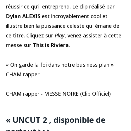
réussir ce qu’il entreprend. Le clip réalisé par
Dylan ALEXIS
est incroyablement cool et
illustre bien la puissance céleste qui émane de
ce titre. Cliquez sur
Play
, venez assister à cette
messe sur
This is Riviera
.
« On garde la foi dans notre business plan »
CHAM rapper
CHAM rapper - MESSE NOIRE (Clip Officiel)
« UNCUT 2 , disponible de