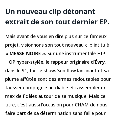
Un nouveau clip détonant
extrait de son tout dernier EP.
Mais avant de vous en dire plus sur ce fameux
projet, visionnons son tout nouveau clip intitulé
« MESSE NOIRE »
. Sur une instrumentale HIP
HOP hyper-stylée, le rappeur originaire d’
Évry
,
dans le 91, fait le show. Son flow lancinant et sa
plume affûtée sont des armes redoutables pour
fausser compagnie au diable et rassembler un
max de fidèles autour de sa musique. Mais ce
titre, c’est aussi l’occasion pour CHAM de nous
faire part de sa détermination sans faille pour