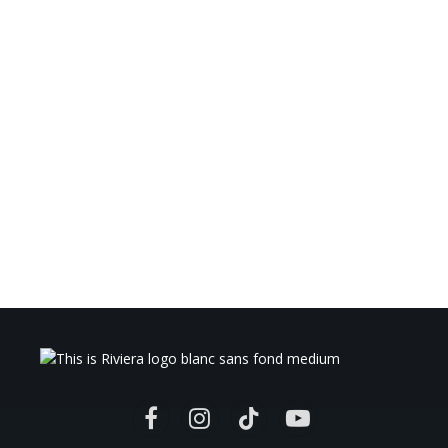
Facebook
Instagram
TikTok
YouTube