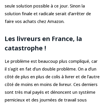
seule solution possible à ce jour. Sinon la
solution finale et radicale serait d’arrêter de
faire vos achats chez Amazon.
Les livreurs en France, la
catastrophe !
Le problème est beaucoup plus compliqué, car
il s’agit en fat d’un double problème. On a d’un
côté de plus en plus de colis à livrer et de l’autre
côté de moins en moins de livreur. Ces derniers
sont très mal payés et dénoncent un système
pernicieux et des journées de travail sous