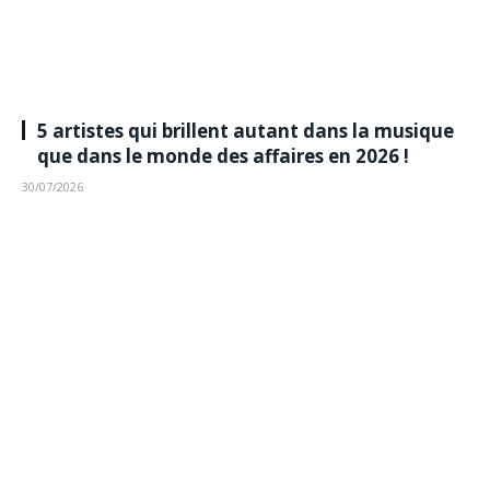
5 artistes qui brillent autant dans la musique
que dans le monde des affaires en 2026 !
30/07/2026