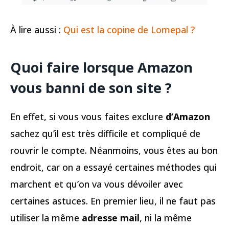
À lire aussi :
Qui est la copine de Lomepal ?
Quoi faire lorsque Amazon
vous banni de son site ?
En effet, si vous vous faites exclure
d’Amazon
sachez qu’il est très difficile et compliqué de
rouvrir le compte. Néanmoins, vous êtes au bon
endroit, car on a essayé certaines méthodes qui
marchent et qu’on va vous dévoiler avec
certaines astuces. En premier lieu, il ne faut pas
utiliser la même
adresse mail
, ni la même