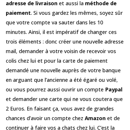
adresse de livraison
et aussi la
méthode de
paiement
. Si vous gardez les mêmes, soyez sûr
que votre compte va sauter dans les 10
minutes. Ainsi, il est impératif de changer ces
trois éléments : donc créer une nouvelle adresse
mail, demander à votre voisin de recevoir vos
colis chez lui et pour la carte de paiement
demandé une nouvelle auprès de votre banque
en arguant que l’ancienne a été égaré ou volé,
ou vous pourrez aussi ouvrir un compte
Paypal
et demander une carte qui ne vous coutera que
2 Euros. En faisant ça, vous avez de grandes
chances d’avoir un compte chez
Amazon
et de
continuer à faire vos a chats chez lui. C’est la