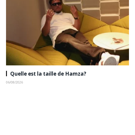
Quelle est la taille de Hamza?
06/08/2026