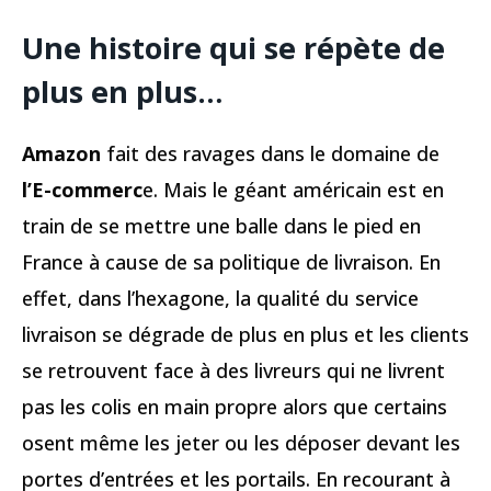
Une histoire qui se répète de
plus en plus…
Amazon
fait des ravages dans le domaine de
l’E-commerc
e. Mais le géant américain est en
train de se mettre une balle dans le pied en
France à cause de sa politique de livraison. En
effet, dans l’hexagone, la qualité du service
livraison se dégrade de plus en plus et les clients
se retrouvent face à des livreurs qui ne livrent
pas les colis en main propre alors que certains
osent même les jeter ou les déposer devant les
portes d’entrées et les portails. En recourant à