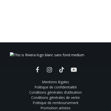
Facebook
Instagram
TikTok
YouTube
Mentions légales
Politique de confidentialité
Conditions générales d’utilisation
Conditions générales de vente
Politique de remboursement
Promotion artistes