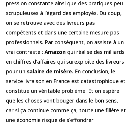
pression constante ainsi que des pratiques peu
scrupuleuses à l’égard des employés. Du coup,
on se retrouve avec des livreurs pas
compétents et dans une certaine mesure pas
professionnels. Par conséquent, on assiste à un
vrai contraste :
Amazon
qui réalise des milliards
en chiffres d’affaires qui surexploite des livreurs
pour un
salaire de misère.
En conclusion, le
service livraison en France est catastrophique et
constitue un véritable problème. Et on espère
que les choses vont bouger dans le bon sens,
car si ça continue comme ça, toute une filière et
une économie risque de s’effondrer.