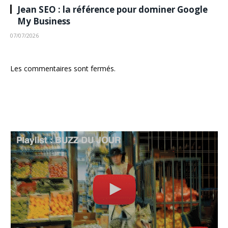
Jean SEO : la référence pour dominer Google
My Business
07/07/2026
Les commentaires sont fermés.