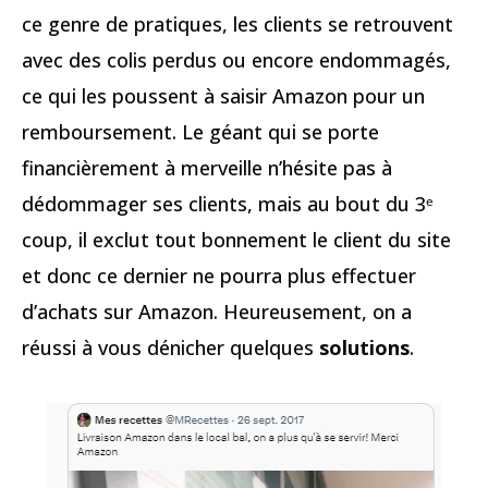
ce genre de pratiques, les clients se retrouvent
avec des colis perdus ou encore endommagés,
ce qui les poussent à saisir Amazon pour un
remboursement. Le géant qui se porte
financièrement à merveille n’hésite pas à
dédommager ses clients, mais au bout du 3ᵉ
coup, il exclut tout bonnement le client du site
et donc ce dernier ne pourra plus effectuer
d’achats sur Amazon. Heureusement, on a
réussi à vous dénicher quelques
solutions
.