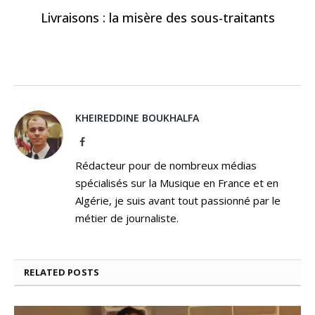
Livraisons : la misère des sous-traitants
KHEIREDDINE BOUKHALFA
Facebook
Rédacteur pour de nombreux médias
spécialisés sur la Musique en France et en
Algérie, je suis avant tout passionné par le
métier de journaliste.
RELATED
POSTS