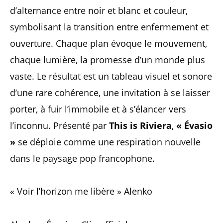
d’alternance entre noir et blanc et couleur,
symbolisant la transition entre enfermement et
ouverture. Chaque plan évoque le mouvement,
chaque lumière, la promesse d’un monde plus
vaste. Le résultat est un tableau visuel et sonore
d’une rare cohérence, une invitation à se laisser
porter, à fuir l’immobile et à s’élancer vers
l’inconnu. Présenté par
This is Riviera
,
« Évasio
»
se déploie comme une respiration nouvelle
dans le paysage pop francophone.
« Voir l’horizon me libère » Alenko