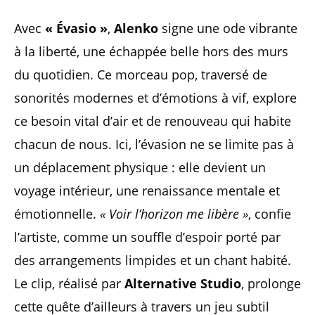
Avec
« Évasio »
,
Alenko
signe une ode vibrante
à la liberté, une échappée belle hors des murs
du quotidien. Ce morceau pop, traversé de
sonorités modernes et d’émotions à vif, explore
ce besoin vital d’air et de renouveau qui habite
chacun de nous. Ici, l’évasion ne se limite pas à
un déplacement physique : elle devient un
voyage intérieur, une renaissance mentale et
émotionnelle.
« Voir l’horizon me libère »
, confie
l’artiste, comme un souffle d’espoir porté par
des arrangements limpides et un chant habité.
Le clip, réalisé par
Alternative Studio
, prolonge
cette quête d’ailleurs à travers un jeu subtil