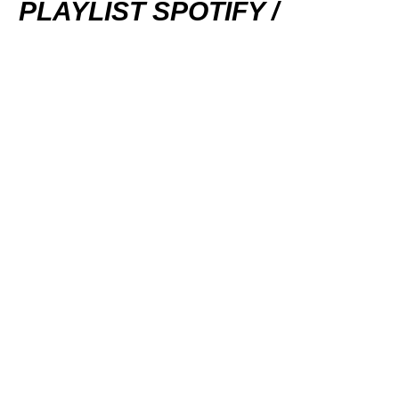
PLAYLIST SPOTIFY /