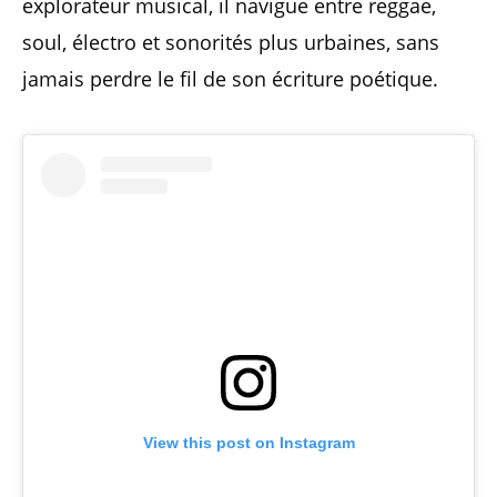
explorateur musical, il navigue entre reggae,
soul, électro et sonorités plus urbaines, sans
jamais perdre le fil de son écriture poétique.
View this post on Instagram