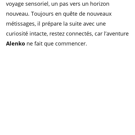
voyage sensoriel, un pas vers un horizon
nouveau. Toujours en quête de nouveaux
métissages, il prépare la suite avec une
curiosité intacte, restez connectés, car l’aventure
Alenko
ne fait que commencer.