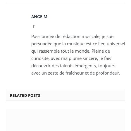
ANGE M.
Instagram
Passionnée de rédaction musicale, je suis
persuadée que la musique est ce lien universel
qui rassemble tout le monde. Pleine de
curiosité, avec ma plume sincère, je fais
découvrir des talents émergents, toujours
avec un zeste de fraîcheur et de profondeur.
RELATED
POSTS