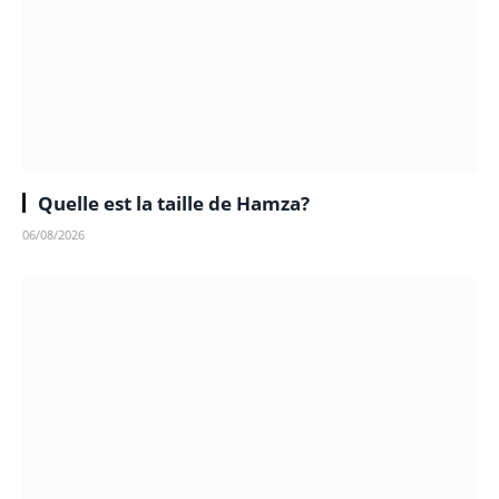
Quelle est la taille de Hamza?
06/08/2026