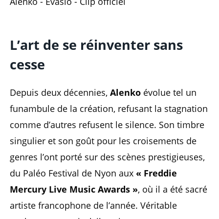
Alenko - Évasio - Clip officiel
L’art de se réinventer sans
cesse
Depuis deux décennies,
Alenko
évolue tel un
funambule de la création, refusant la stagnation
comme d’autres refusent le silence. Son timbre
singulier et son goût pour les croisements de
genres l’ont porté sur des scènes prestigieuses,
du Paléo Festival de Nyon aux
« Freddie
Mercury Live Music Awards »
, où il a été sacré
artiste francophone de l’année. Véritable