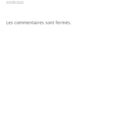
03/08/2026
Les commentaires sont fermés.