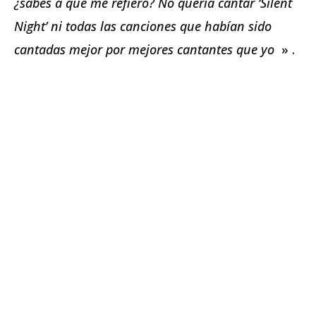
¿sabes a qué me refiero? No quería cantar ‘Silent
Night’ ni todas las canciones que habían sido
cantadas mejor por mejores cantantes que yo
» .