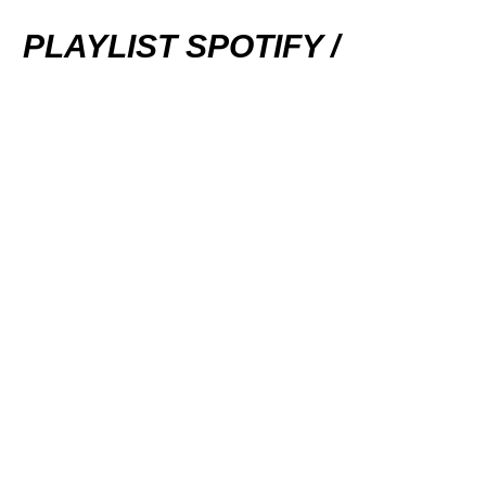
PLAYLIST SPOTIFY /