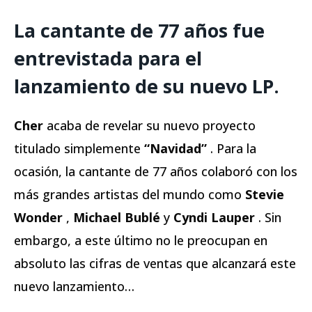
La cantante de 77 años fue
entrevistada para el
lanzamiento de su nuevo LP.
Cher
acaba de revelar su nuevo proyecto
titulado simplemente
“Navidad”
. Para la
ocasión, la cantante de 77 años colaboró ​​con los
más grandes artistas del mundo como
Stevie
Wonder
,
Michael Bublé
y
Cyndi Lauper
. Sin
embargo, a este último no le preocupan en
absoluto las cifras de ventas que alcanzará este
nuevo lanzamiento…