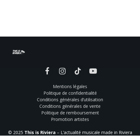
Facebook
Instagram
TikTok
YouTube
Mentions légales
Politique de confidentialité
Conditions générales d’utilisation
Conditions générales de vente
Politique de remboursement
Promotion artistes
© 2025
This is Riviera
– L’actualité musicale made in Riviera