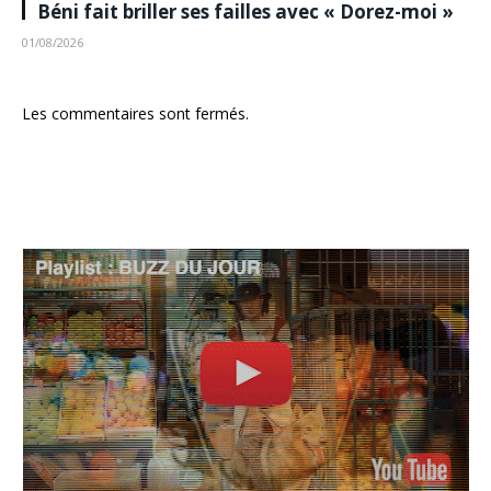
Béni fait briller ses failles avec « Dorez-moi »
01/08/2026
Les commentaires sont fermés.