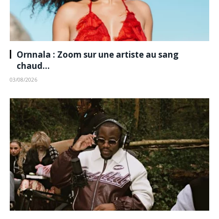
Ornnala : Zoom sur une artiste au sang
chaud…
03/08/2026