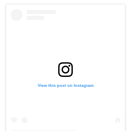
View this post on Instagram