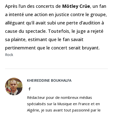
Après l’un des concerts de
Mötley Crüe
, un fan
a intenté une action en justice contre le groupe,
alléguant qu’il avait subi une perte d’audition à
cause du spectacle. Toutefois, le juge a rejeté
sa plainte, estimant que le fan savait
pertinemment que le concert serait bruyant.
Rock
KHEIREDDINE BOUKHALFA
Facebook
Rédacteur pour de nombreux médias
spécialisés sur la Musique en France et en
Algérie, je suis avant tout passionné par le