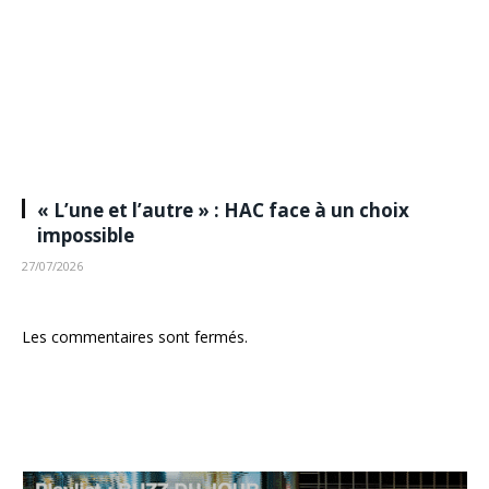
« L’une et l’autre » : HAC face à un choix
impossible
27/07/2026
Les commentaires sont fermés.