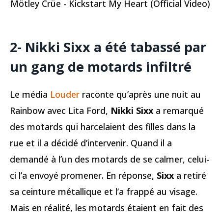
Mötley Crüe - Kickstart My Heart (Official Video)
2- Nikki Sixx a été tabassé par
un gang de motards infiltré
Le média
Louder
raconte qu’après une nuit au
Rainbow avec Lita Ford,
Nikki Sixx
a remarqué
des motards qui harcelaient des filles dans la
rue et il a décidé d’intervenir. Quand il a
demandé à l’un des motards de se calmer, celui-
ci l’a envoyé promener. En réponse,
Sixx
a retiré
sa ceinture métallique et l’a frappé au visage.
Mais en réalité, les motards étaient en fait des