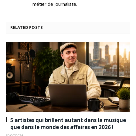
métier de journaliste.
RELATED
POSTS
5 artistes qui brillent autant dans la musique
que dans le monde des affaires en 2026 !
30/07/2026