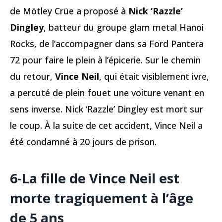
de Mötley Crüe a proposé à
Nick ‘Razzle’
Dingley
, batteur du groupe glam metal Hanoi
Rocks, de l’accompagner dans sa Ford Pantera
72 pour faire le plein à l’épicerie. Sur le chemin
du retour,
Vince Neil
, qui était visiblement ivre,
a percuté de plein fouet une voiture venant en
sens inverse. Nick ‘Razzle’ Dingley est mort sur
le coup. À la suite de cet accident, Vince Neil a
été condamné à 20 jours de prison.
6-La fille de Vince Neil est
morte tragiquement à l’âge
de 5 ans