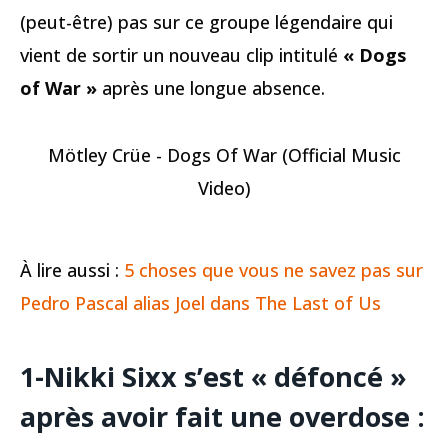
(peut-être) pas sur ce groupe légendaire qui
vient de sortir un nouveau clip intitulé
« Dogs
of War »
après une longue absence.
Mötley Crüe - Dogs Of War (Official Music
Video)
À lire aussi :
5 choses que vous ne savez pas sur
Pedro Pascal alias Joel dans The Last of Us
1-Nikki Sixx s’est « défoncé »
après avoir fait une overdose :