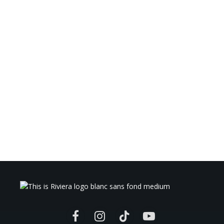
Facebook
Instagram
TikTok
YouTube