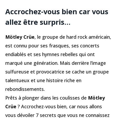
Accrochez-vous bien car vous
allez être surpris…
Mötley Crüe
, le groupe de hard rock américain,
est connu pour ses frasques, ses concerts
endiablés et ses hymnes rebelles qui ont
marqué une génération. Mais derrière l’image
sulfureuse et provocatrice se cache un groupe
talentueux et une histoire riche en
rebondissements.
Prêts à plonger dans les coulisses de
Mötley
Crüe
? Accrochez-vous bien, car nous allons
vous dévoiler 7 secrets que vous ne connaissez