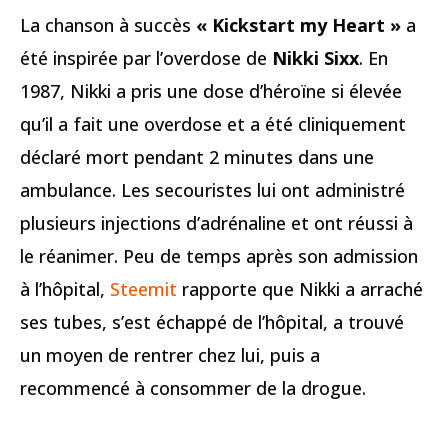
La chanson à succès
« Kickstart my Heart »
a
été inspirée par l’overdose de
Nikki Sixx
. En
1987, Nikki a pris une dose d’héroïne si élevée
qu’il a fait une overdose et a été cliniquement
déclaré mort pendant 2 minutes dans une
ambulance. Les secouristes lui ont administré
plusieurs injections d’adrénaline et ont réussi à
le réanimer. Peu de temps après son admission
à l’hôpital,
Steemit
rapporte que Nikki a arraché
ses tubes, s’est échappé de l’hôpital, a trouvé
un moyen de rentrer chez lui, puis a
recommencé à consommer de la drogue.