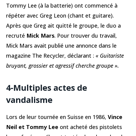
Tommy Lee (à la batterie) ont commencé à
répéter avec Greg Leon (chant et guitare).
Après que Greg ait quitté le groupe, le duo a
recruté
Mick Mars
. Pour trouver du travail,
Mick Mars avait publié une annonce dans le
magazine The Recycler, déclarant :
« Guitariste
bruyant, grossier et agressif cherche groupe ».
4-Multiples actes de
vandalisme
Lors de leur tournée en Suisse en 1986,
Vince
Neil et Tommy Lee
ont acheté des pistolets