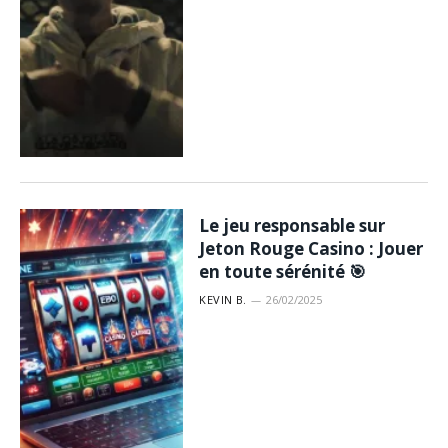
Le jeu responsable sur
Jeton Rouge Casino : Jouer
en toute sérénité 🎯
KEVIN B.
26/02/2025