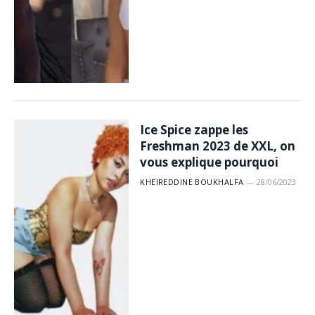
Ice Spice zappe les
Freshman 2023 de XXL, on
vous explique pourquoi
KHEIREDDINE BOUKHALFA
28/06/2023