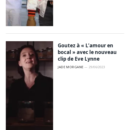
Goutez à « L’amour en
bocal » avec le nouveau
clip de Eve Lynne
JADE MORGANE
29/06/2023