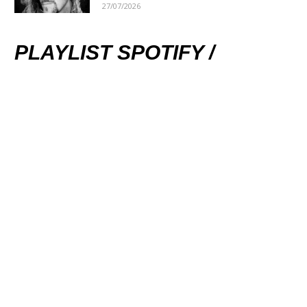
27/07/2026
PLAYLIST SPOTIFY /