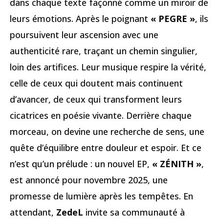
dans chaque texte façonné comme un miroir de
leurs émotions. Après le poignant
« PEGRE »
, ils
poursuivent leur ascension avec une
authenticité rare, traçant un chemin singulier,
loin des artifices. Leur musique respire la vérité,
celle de ceux qui doutent mais continuent
d’avancer, de ceux qui transforment leurs
cicatrices en poésie vivante. Derrière chaque
morceau, on devine une recherche de sens, une
quête d’équilibre entre douleur et espoir. Et ce
n’est qu’un prélude : un nouvel EP,
« ZÉNITH »
,
est annoncé pour novembre 2025, une
promesse de lumière après les tempêtes. En
attendant,
ZedeL
invite sa communauté à