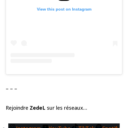
View this post on Instagram
– – –
Rejoindre
ZedeL
sur les réseaux…