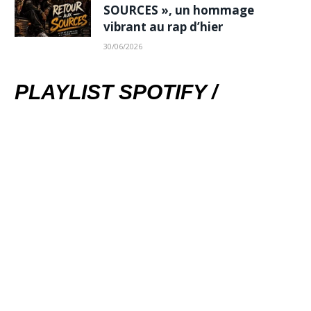
SOURCES », un hommage
vibrant au rap d’hier
30/06/2026
PLAYLIST SPOTIFY /