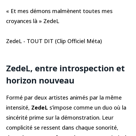
« Et mes démons malmènent toutes mes
croyances là » ZedeL
ZedeL - TOUT DIT (Clip Officiel Méta)
ZedeL, entre introspection et
horizon nouveau
Formé par deux artistes animés par la même
intensité,
ZedeL
s’impose comme un duo où la
sincérité prime sur la démonstration. Leur
complicité se ressent dans chaque sonorité,