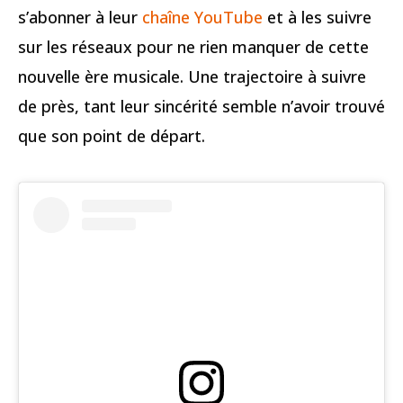
s’abonner à leur
chaîne YouTube
et à les suivre
sur les réseaux pour ne rien manquer de cette
nouvelle ère musicale. Une trajectoire à suivre
de près, tant leur sincérité semble n’avoir trouvé
que son point de départ.