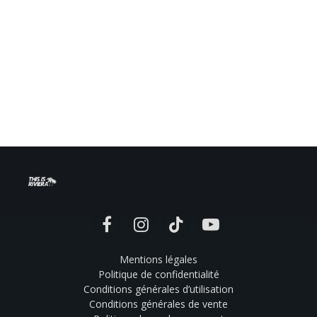
Facebook
Instagram
TikTok
YouTube
Mentions légales
Politique de confidentialité
Conditions générales d’utilisation
Conditions générales de vente