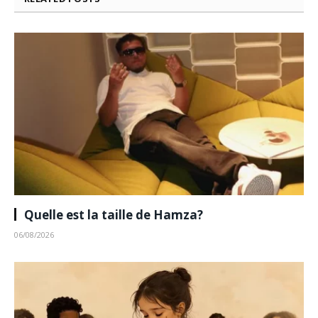
Quelle est la taille de Hamza?
06/08/2026