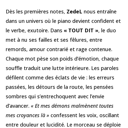
Dès les premières notes,
ZedeL
nous entraîne
dans un univers où le piano devient confident et
le verbe, exutoire. Dans
« TOUT DIT »
, le duo
met à nu ses failles et ses fêlures, entre
remords, amour contrarié et rage contenue.
Chaque mot pèse son poids d’émotion, chaque
souffle traduit une lutte intérieure. Les paroles
défilent comme des éclats de vie : les erreurs
passées, les détours de la route, les pensées
sombres qui s’entrechoquent avec l’envie
d’avancer.
« Et mes démons malmènent toutes
mes croyances là »
confessent les voix, oscillant
entre douleur et lucidité. Le morceau se déploie