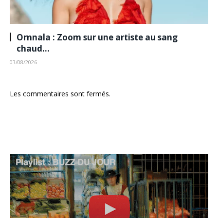
Ornnala : Zoom sur une artiste au sang
chaud…
03/08/2026
Les commentaires sont fermés.