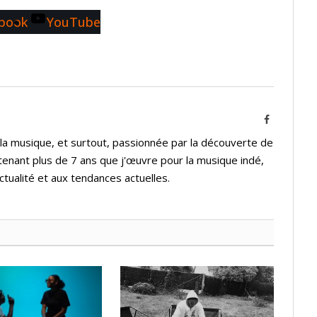
book
YouTube
Facebook
 la musique, et surtout, passionnée par la découverte de
tenant plus de 7 ans que j'œuvre pour la musique indé,
ctualité et aux tendances actuelles.