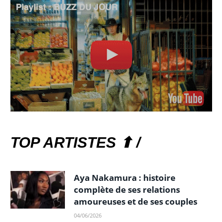
TOP ARTISTES ⬆ /
Aya Nakamura : histoire
complète de ses relations
amoureuses et de ses couples
04/06/2026