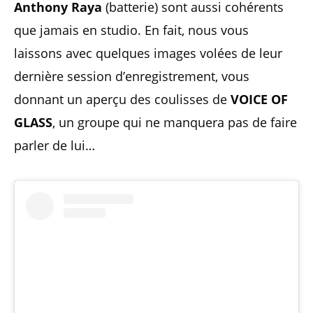
Anthony Raya
(batterie) sont aussi cohérents
que jamais en studio. En fait, nous vous
laissons avec quelques images volées de leur
dernière session d’enregistrement, vous
donnant un aperçu des coulisses de
VOICE OF
GLASS
, un groupe qui ne manquera pas de faire
parler de lui…