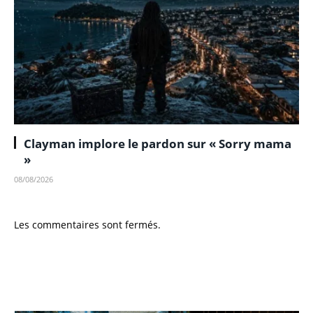
Clayman implore le pardon sur « Sorry mama
»
08/08/2026
Les commentaires sont fermés.