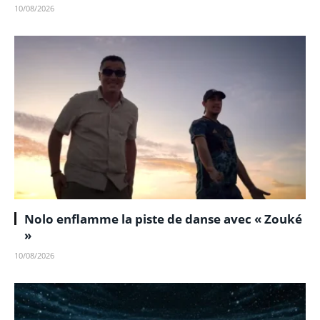
10/08/2026
Nolo enflamme la piste de danse avec « Zouké
»
10/08/2026