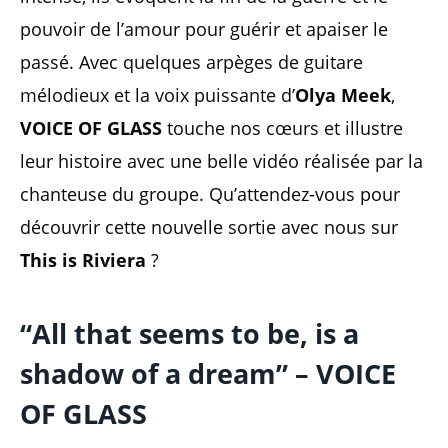
pouvoir de l’amour pour guérir et apaiser le
passé. Avec quelques arpèges de guitare
mélodieux et la voix puissante d’
Olya Meek
,
VOICE OF GLASS
touche nos cœurs et illustre
leur histoire avec une belle vidéo réalisée par la
chanteuse du groupe. Qu’attendez-vous pour
découvrir cette nouvelle sortie avec nous sur
This is Riviera
?
“All that seems to be, is a
shadow of a dream” – VOICE
OF GLASS