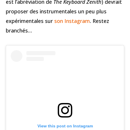
est l’abréviation de
The Keyboard Zenith
) devrait
proposer des instrumentales un peu plus
expérimentales sur
son Instagram
. Restez
branchés…
View this post on Instagram