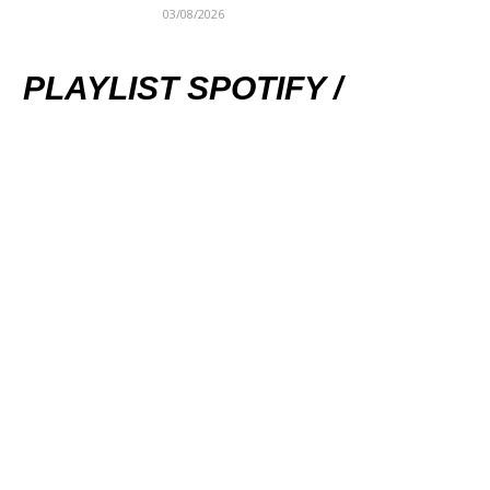
03/08/2026
PLAYLIST SPOTIFY /