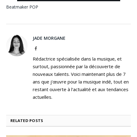
Beatmaker
POP
JADE MORGANE
Facebook
Rédactrice spécialisée dans la musique, et
surtout, passionnée par la découverte de
nouveaux talents. Voici maintenant plus de 7
ans que j'œuvre pour la musique indé, tout en
restant ouverte à l'actualité et aux tendances
actuelles.
RELATED
POSTS