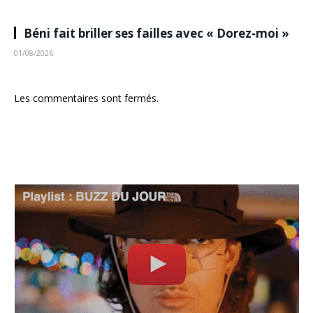
Béni fait briller ses failles avec « Dorez-moi »
01/08/2026
Les commentaires sont fermés.