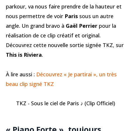
parkour, va nous faire prendre de la hauteur et
nous permettre de voir
Paris
sous un autre
angle. Un grand bravo à
Gaël Perrier
pour la
réalisation de ce clip créatif et original.
Découvrez cette nouvelle sortie signée TKZ, sur
This is Riviera
.
À lire aussi :
Découvrez « Je partirai », un très
beau clip signé TKZ
TKZ - Sous le ciel de Paris ♪ (Clip Officiel)
« Piano Forte », toujours