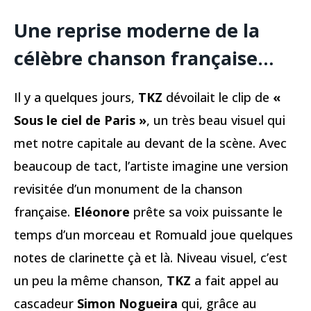
Une reprise moderne de la
célèbre chanson française…
Il y a quelques jours,
TKZ
dévoilait le clip de
«
Sous le ciel de Paris »
, un très beau visuel qui
met notre capitale au devant de la scène. Avec
beaucoup de tact, l’artiste imagine une version
revisitée d’un monument de la chanson
française.
Eléonore
prête sa voix puissante le
temps d’un morceau et Romuald joue quelques
notes de clarinette çà et là. Niveau visuel, c’est
un peu la même chanson,
TKZ
a fait appel au
cascadeur
Simon Nogueira
qui, grâce au