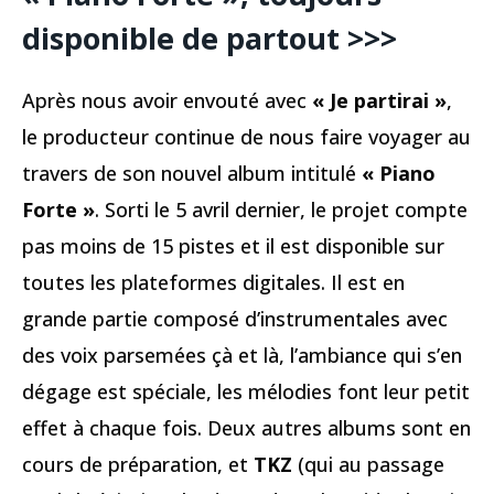
disponible de partout >>>
Après nous avoir envouté avec
« Je partirai »
,
le producteur continue de nous faire voyager au
travers de son nouvel album intitulé
« Piano
Forte »
. Sorti le 5 avril dernier, le projet compte
pas moins de 15 pistes et il est disponible sur
toutes les plateformes digitales. Il est en
grande partie composé d’instrumentales avec
des voix parsemées çà et là, l’ambiance qui s’en
dégage est spéciale, les mélodies font leur petit
effet à chaque fois. Deux autres albums sont en
cours de préparation, et
TKZ
(qui au passage