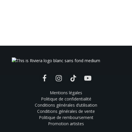
Facebook
Instagram
TikTok
YouTube
Mentions légales
Politique de confidentialité
Conditions générales d’utilisation
Conditions générales de vente
Politique de remboursement
Promotion artistes