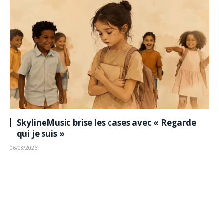
SkylineMusic brise les cases avec « Regarde
qui je suis »
06/08/2026