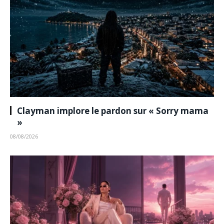
Clayman implore le pardon sur « Sorry mama
»
08/08/2026