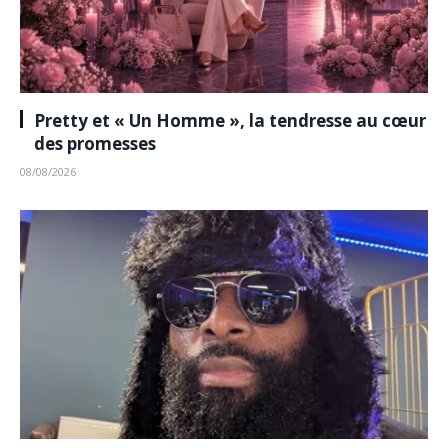
Pretty et « Un Homme », la tendresse au cœur
des promesses
08/08/2026