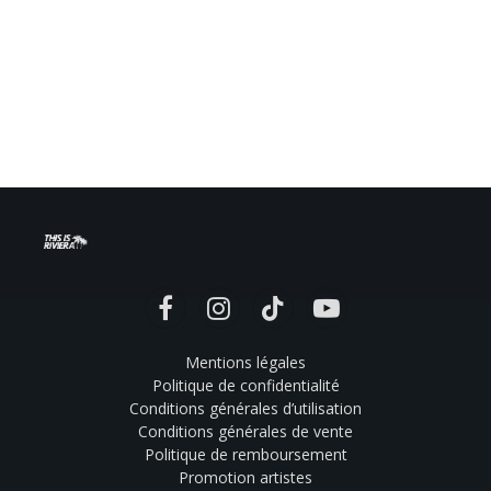
Facebook
Instagram
TikTok
YouTube
Mentions légales
Politique de confidentialité
Conditions générales d’utilisation
Conditions générales de vente
Politique de remboursement
Promotion artistes