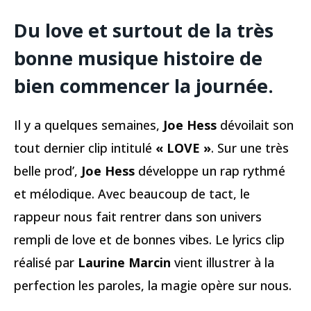
Du love et surtout de la très
bonne musique histoire de
bien commencer la journée.
Il y a quelques semaines,
Joe Hess
dévoilait son
tout dernier clip intitulé
« LOVE »
. Sur une très
belle prod’,
Joe Hess
développe un rap rythmé
et mélodique. Avec beaucoup de tact, le
rappeur nous fait rentrer dans son univers
rempli de love et de bonnes vibes. Le lyrics clip
réalisé par
Laurine Marcin
vient illustrer à la
perfection les paroles, la magie opère sur nous.