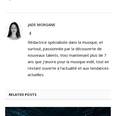
JADE MORGANE
Facebook
Rédactrice spécialisée dans la musique, et
surtout, passionnée par la découverte de
nouveaux talents. Voici maintenant plus de 7
ans que j'œuvre pour la musique indé, tout en
restant ouverte à l'actualité et aux tendances
actuelles.
RELATED
POSTS