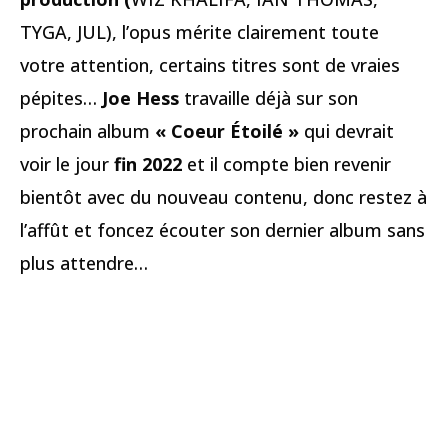
TYGA, JUL), l’opus mérite clairement toute
votre attention, certains titres sont de vraies
pépites…
Joe Hess
travaille déjà sur son
prochain album
« Coeur Étoilé »
qui devrait
voir le jour
fin 2022
et il compte bien revenir
bientôt avec du nouveau contenu, donc restez à
l’affût et foncez écouter son dernier album sans
plus attendre…