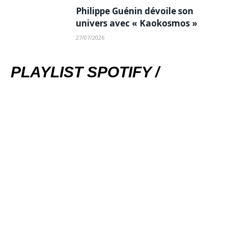
Philippe Guénin dévoile son
univers avec « Kaokosmos »
27/07/2026
PLAYLIST SPOTIFY /