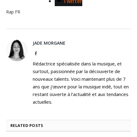
Twitter
Rap FR
JADE MORGANE
Facebook
Rédactrice spécialisée dans la musique, et
surtout, passionnée par la découverte de
nouveaux talents. Voici maintenant plus de 7
ans que j'œuvre pour la musique indé, tout en
restant ouverte à l'actualité et aux tendances
actuelles.
RELATED
POSTS