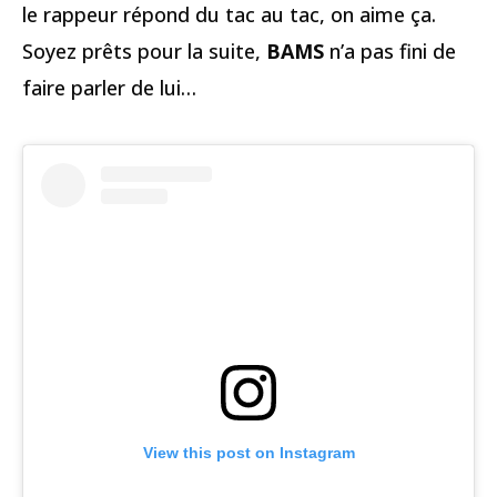
le rappeur répond du tac au tac, on aime ça.
Soyez prêts pour la suite,
BAMS
n’a pas fini de
faire parler de lui…
View this post on Instagram