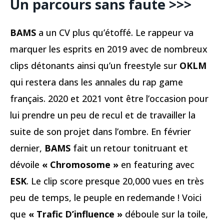
Un parcours sans faute >>>
BAMS
a un CV plus qu’étoffé. Le rappeur va
marquer les esprits en 2019 avec de nombreux
clips détonants ainsi qu’un freestyle sur
OKLM
qui restera dans les annales du rap game
français. 2020 et 2021 vont être l’occasion pour
lui prendre un peu de recul et de travailler la
suite de son projet dans l’ombre. En février
dernier,
BAMS
fait un retour tonitruant et
dévoile
« Chromosome »
en featuring avec
ESK
. Le clip score presque 20,000 vues en très
peu de temps, le peuple en redemande ! Voici
que
« Trafic D’influence »
déboule sur la toile,