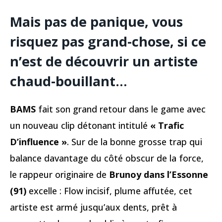
Mais pas de panique, vous
risquez pas grand-chose, si ce
n’est de découvrir un artiste
chaud-bouillant…
BAMS
fait son grand retour dans le game avec
un nouveau clip détonant intitulé
« Trafic
D’influence »
. Sur de la bonne grosse trap qui
balance davantage du côté obscur de la force,
le rappeur originaire de
Brunoy dans l’Essonne
(91)
excelle : Flow incisif, plume affutée, cet
artiste est armé jusqu’aux dents, prêt à