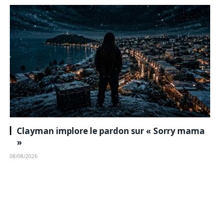
Clayman implore le pardon sur « Sorry mama
»
08/08/2026