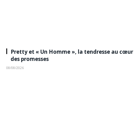
Pretty et « Un Homme », la tendresse au cœur
des promesses
08/08/2026