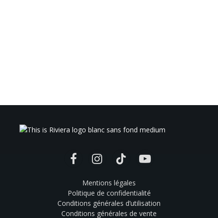
Facebook
Instagram
TikTok
YouTube
Mentions légales
Politique de confidentialité
Conditions générales d’utilisation
Conditions générales de vente