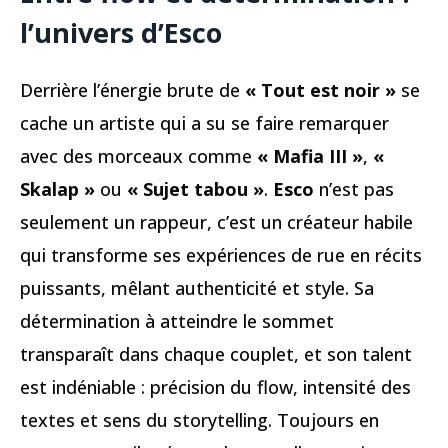
l’univers d’Esco
Derrière l’énergie brute de
« Tout est noir »
se
cache un artiste qui a su se faire remarquer
avec des morceaux comme
« Mafia III »
,
«
Skalap »
ou
« Sujet tabou »
.
Esco
n’est pas
seulement un rappeur, c’est un créateur habile
qui transforme ses expériences de rue en récits
puissants, mêlant authenticité et style. Sa
détermination à atteindre le sommet
transparaît dans chaque couplet, et son talent
est indéniable : précision du flow, intensité des
textes et sens du storytelling. Toujours en