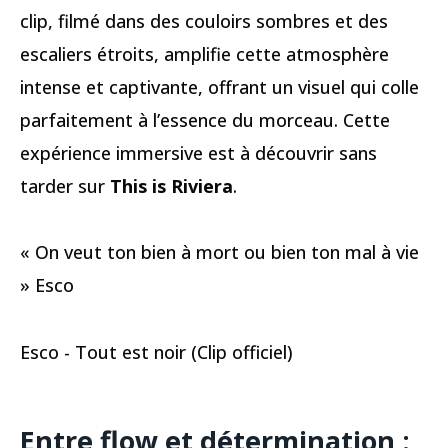
clip, filmé dans des couloirs sombres et des
escaliers étroits, amplifie cette atmosphère
intense et captivante, offrant un visuel qui colle
parfaitement à l’essence du morceau. Cette
expérience immersive est à découvrir sans
tarder sur
This is Riviera
.
« On veut ton bien à mort ou bien ton mal à vie
» Esco
Esco - Tout est noir (Clip officiel)
Entre flow et détermination :