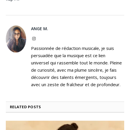
ANGE M.
Instagram
Passionnée de rédaction musicale, je suis
persuadée que la musique est ce lien
universel qui rassemble tout le monde. Pleine
de curiosité, avec ma plume sincère, je fais
découvrir des talents émergents, toujours
avec un zeste de fraîcheur et de profondeur.
RELATED
POSTS