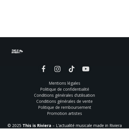
Facebook
Instagram
TikTok
YouTube
Mentions légales
Politique de confidentialité
Conditions générales d’utilisation
Conditions générales de vente
Politique de remboursement
Promotion artistes
© 2025
This is Riviera
– L’actualité musicale made in Riviera