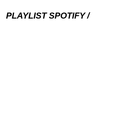
PLAYLIST SPOTIFY /