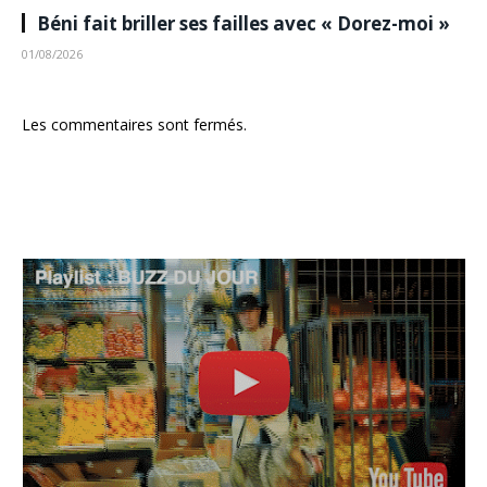
Béni fait briller ses failles avec « Dorez-moi »
01/08/2026
Les commentaires sont fermés.