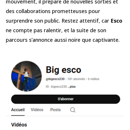
mouvement, il prépare de nouvelles sorties et
des collaborations prometteuses pour
surprendre son public. Restez attentif, car
Esco
ne compte pas ralentir, et la suite de son
parcours s’annonce aussi noire que captivante.