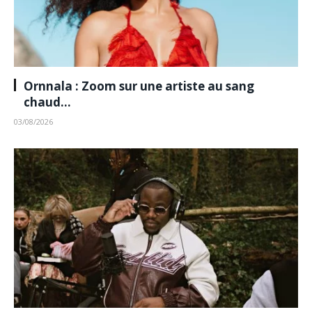
Ornnala : Zoom sur une artiste au sang
chaud…
03/08/2026