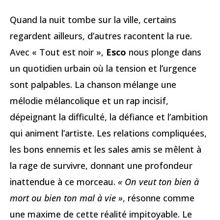
Quand la nuit tombe sur la ville, certains
regardent ailleurs, d’autres racontent la rue.
Avec « Tout est noir »,
Esco
nous plonge dans
un quotidien urbain où la tension et l’urgence
sont palpables. La chanson mélange une
mélodie mélancolique et un rap incisif,
dépeignant la difficulté, la défiance et l’ambition
qui animent l’artiste. Les relations compliquées,
les bons ennemis et les sales amis se mêlent à
la rage de survivre, donnant une profondeur
inattendue à ce morceau.
« On veut ton bien à
mort ou bien ton mal à vie »
, résonne comme
une maxime de cette réalité impitoyable. Le