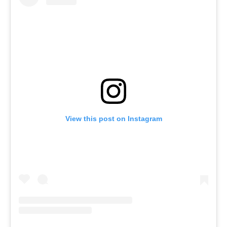
View this post on Instagram