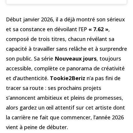
Début janvier 2026, il a déjà montré son sérieux
et sa constance en dévoilant l’EP
« 7.62 »
,
composé de trois titres, chacun révélant sa
capacité à travailler sans relâche et à surprendre
son public. Sa série
Nouveaux jours
, toujours
accessible, complète ce panorama de créativité
et d’authenticité.
Tookie2Beriz
n’a pas fini de
tracer sa route : ses prochains projets
s’annoncent ambitieux et pleins de promesses,
alors gardez un œil attentif sur cet artiste dont
la carrière ne fait que commencer, l’année 2026
vient à peine de débuter.