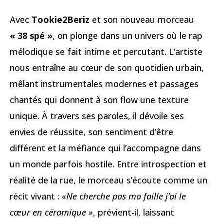
Avec
Tookie2Beriz
et son nouveau morceau
« 38 spé »
, on plonge dans un univers où le rap
mélodique se fait intime et percutant. L’artiste
nous entraîne au cœur de son quotidien urbain,
mêlant instrumentales modernes et passages
chantés qui donnent à son flow une texture
unique. À travers ses paroles, il dévoile ses
envies de réussite, son sentiment d’être
différent et la méfiance qui l’accompagne dans
un monde parfois hostile. Entre introspection et
réalité de la rue, le morceau s’écoute comme un
récit vivant :
«Ne cherche pas ma faille j’ai le
cœur en céramique »
, prévient-il, laissant