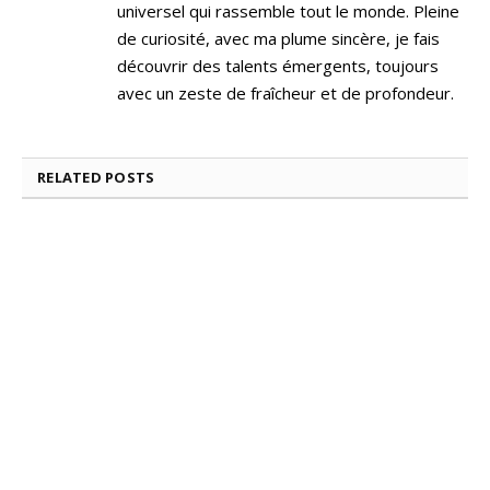
universel qui rassemble tout le monde. Pleine
de curiosité, avec ma plume sincère, je fais
découvrir des talents émergents, toujours
avec un zeste de fraîcheur et de profondeur.
RELATED
POSTS