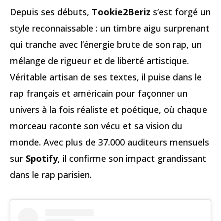
Depuis ses débuts,
Tookie2Beriz
s’est forgé un
style reconnaissable : un timbre aigu surprenant
qui tranche avec l’énergie brute de son rap, un
mélange de rigueur et de liberté artistique.
Véritable artisan de ses textes, il puise dans le
rap français et américain pour façonner un
univers à la fois réaliste et poétique, où chaque
morceau raconte son vécu et sa vision du
monde. Avec plus de 37.000 auditeurs mensuels
sur
Spotify
, il confirme son impact grandissant
dans le rap parisien.