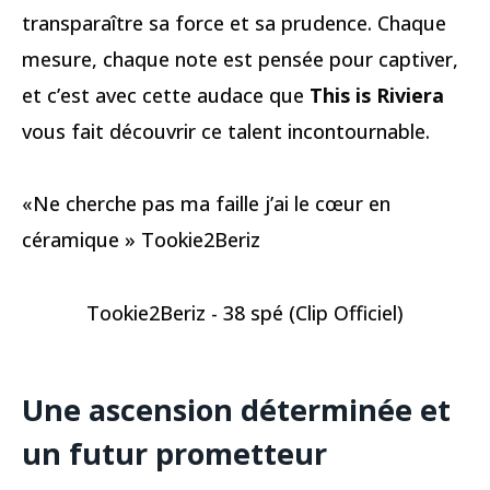
transparaître sa force et sa prudence. Chaque
mesure, chaque note est pensée pour captiver,
et c’est avec cette audace que
This is Riviera
vous fait découvrir ce talent incontournable.
«Ne cherche pas ma faille j’ai le cœur en
céramique » Tookie2Beriz
Tookie2Beriz - 38 spé (Clip Officiel)
Une ascension déterminée et
un futur prometteur