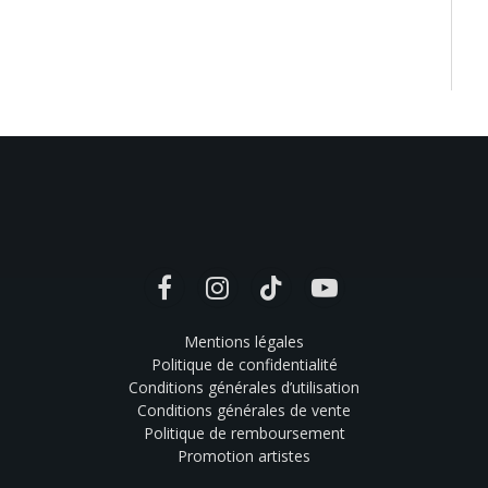
Facebook
Instagram
TikTok
YouTube
Mentions légales
Politique de confidentialité
Conditions générales d’utilisation
Conditions générales de vente
Politique de remboursement
Promotion artistes