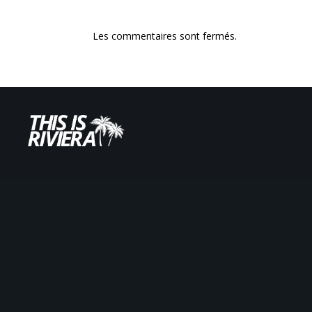
Les commentaires sont fermés.