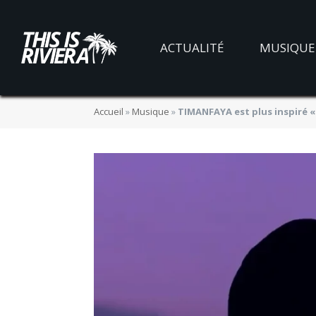
ACTUALITÉ
MUSIQUE
Accueil
»
Musique
»
TIMANFAYA est plus inspiré 