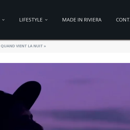
LIFESTYLE
MADE IN RIVIERA
CONT
« QUAND VIENT LA NUIT »