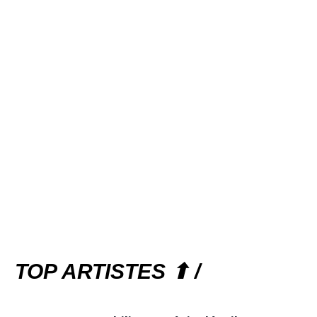
TOP ARTISTES ⬆ /