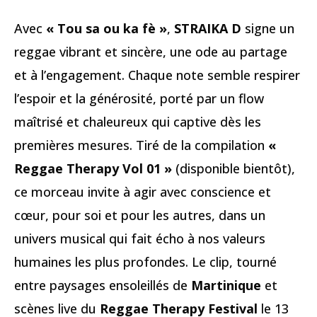
Avec
« Tou sa ou ka fè »
,
STRAIKA D
signe un
reggae vibrant et sincère, une ode au partage
et à l’engagement. Chaque note semble respirer
l’espoir et la générosité, porté par un flow
maîtrisé et chaleureux qui captive dès les
premières mesures. Tiré de la compilation
«
Reggae Therapy Vol 01 »
(disponible bientôt),
ce morceau invite à agir avec conscience et
cœur, pour soi et pour les autres, dans un
univers musical qui fait écho à nos valeurs
humaines les plus profondes. Le clip, tourné
entre paysages ensoleillés de
Martinique
et
scènes live du
Reggae Therapy Festival
le 13