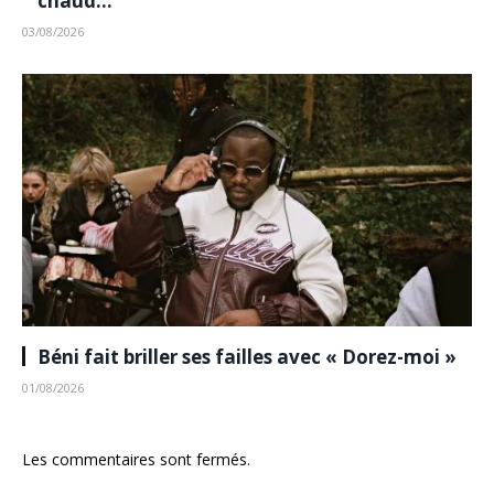
chaud…
03/08/2026
Béni fait briller ses failles avec « Dorez-moi »
01/08/2026
Les commentaires sont fermés.