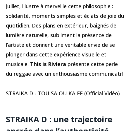
juillet, illustre à merveille cette philosophie :
solidarité, moments simples et éclats de joie du
quotidien. Des plans en extérieur, baignés de
lumière naturelle, subliment la présence de
l’artiste et donnent une véritable envie de se
plonger dans cette expérience visuelle et
musicale.
This is Riviera
présente cette perle
du reggae avec un enthousiasme communicatif.
STRAIKA D - TOU SA OU KA FE (Official Vidéo)
STRAIKA D : une trajectoire
ancrée dans l’authenticité