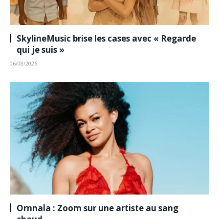
SkylineMusic brise les cases avec « Regarde
qui je suis »
06/08/2026
Ornnala : Zoom sur une artiste au sang