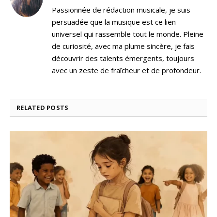
Passionnée de rédaction musicale, je suis
persuadée que la musique est ce lien
universel qui rassemble tout le monde. Pleine
de curiosité, avec ma plume sincère, je fais
découvrir des talents émergents, toujours
avec un zeste de fraîcheur et de profondeur.
RELATED
POSTS