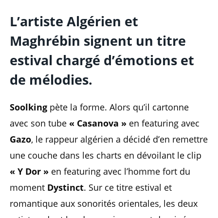
L’artiste Algérien et
Maghrébin signent un titre
estival chargé d’émotions et
de mélodies.
Soolking
pète la forme. Alors qu’il cartonne
avec son tube
« Casanova »
en featuring avec
Gazo
, le rappeur algérien a décidé d’en remettre
une couche dans les charts en dévoilant le clip
« Y Dor »
en featuring avec l’homme fort du
moment
Dystinct
. Sur ce titre estival et
romantique aux sonorités orientales, les deux