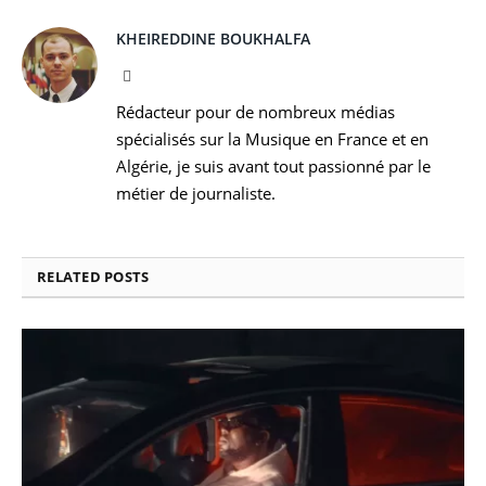
KHEIREDDINE BOUKHALFA
Facebook
Rédacteur pour de nombreux médias
spécialisés sur la Musique en France et en
Algérie, je suis avant tout passionné par le
métier de journaliste.
RELATED
POSTS