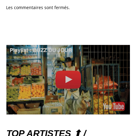
Les commentaires sont fermés.
TOP ARTISTES ⬆ /