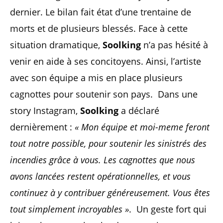
dernier. Le bilan fait état d’une trentaine de
morts et de plusieurs blessés. Face à cette
situation dramatique,
Soolking
n’a pas hésité à
venir en aide à ses concitoyens. Ainsi, l’artiste
avec son équipe a mis en place plusieurs
cagnottes pour soutenir son pays. Dans une
story Instagram,
Soolking
a déclaré
dernièrement :
« Mon équipe et moi-meme feront
tout notre possible, pour soutenir les sinistrés des
incendies grâce à vous. Les cagnottes que nous
avons lancées restent opérationnelles, et vous
continuez à y contribuer généreusement. Vous êtes
tout simplement incroyables »
. Un geste fort qui