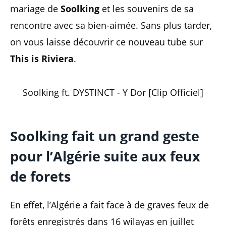
mariage de
Soolking
et les souvenirs de sa
rencontre avec sa bien-aimée. Sans plus tarder,
on vous laisse découvrir ce nouveau tube sur
This is Riviera
.
Soolking ft. DYSTINCT - Y Dor [Clip Officiel]
Soolking fait un grand geste
pour l’Algérie suite aux feux
de forets
En effet, l’Algérie a fait face à de graves feux de
forêts enregistrés dans 16 wilayas en juillet