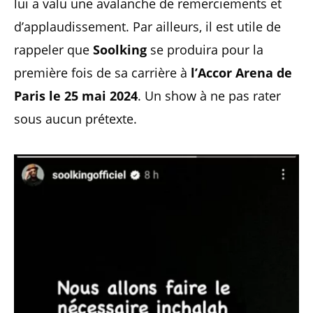
lui a valu une avalanche de remerciements et
d’applaudissement. Par ailleurs, il est utile de
rappeler que
Soolking
se produira pour la
première fois de sa carrière à
l’Accor Arena de
Paris le 25 mai 2024
. Un show à ne pas rater
sous aucun prétexte.