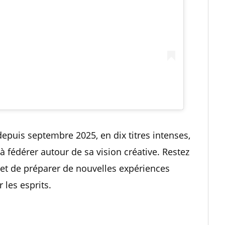
depuis septembre 2025, en dix titres intenses,
à fédérer autour de sa vision créative. Restez
et de préparer de nouvelles expériences
les esprits.