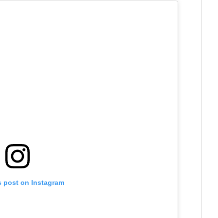
s post on Instagram