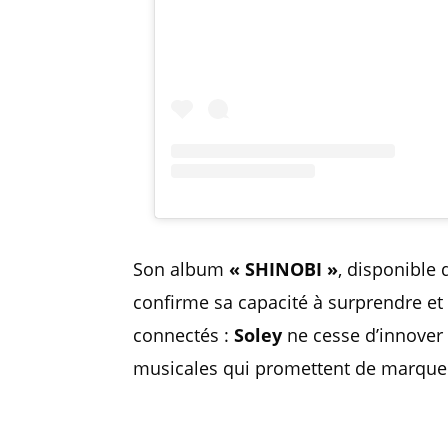
Son album
« SHINOBI »
, disponible 
confirme sa capacité à surprendre et 
connectés :
Soley
ne cesse d’innover 
musicales qui promettent de marquer 