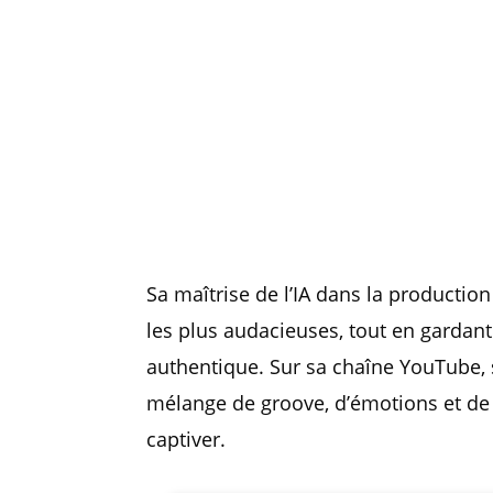
Sa maîtrise de l’IA dans la productio
les plus audacieuses, tout en garda
authentique. Sur sa chaîne YouTube, se
mélange de groove, d’émotions et de 
captiver.