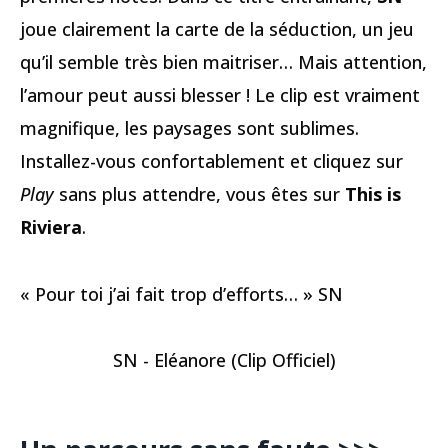
joue clairement la carte de la séduction, un jeu
qu’il semble très bien maitriser… Mais attention,
l’amour peut aussi blesser ! Le clip est vraiment
magnifique, les paysages sont sublimes.
Installez-vous confortablement et cliquez sur
Play
sans plus attendre, vous êtes sur
This is
Riviera
.
« Pour toi j’ai fait trop d’efforts… » SN
SN - Eléanore (Clip Officiel)