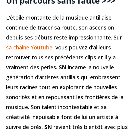
Un parcours sans faute >>>
L’étoile montante de la musique antillaise
continue de tracer sa route, son ascension
depuis ses débuts reste impressionnante. Sur
sa chaine Youtube
, vous pouvez d’ailleurs
retrouver tous ses précédents clips et il y a
vraiment des perles.
SN
incarne la nouvelle
génération d’artistes antillais qui embrassent
leurs racines tout en explorant de nouvelles
sonorités et en repoussant les frontières de la
musique. Son talent incontestable et sa
créativité inépuisable font de lui un artiste à
suivre de près.
SN
revient très bientôt avec plus