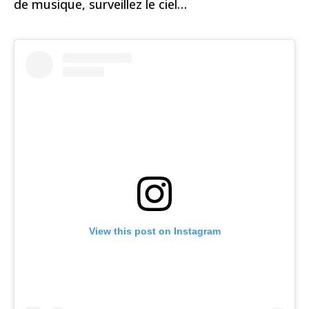
de musique, surveillez le ciel…
View this post on Instagram