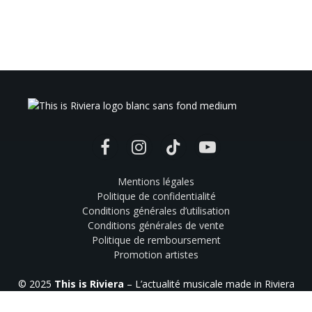
Facebook
Instagram
TikTok
YouTube
Mentions légales
Politique de confidentialité
Conditions générales d’utilisation
Conditions générales de vente
Politique de remboursement
Promotion artistes
© 2025
This is Riviera
– L’actualité musicale made in Riviera