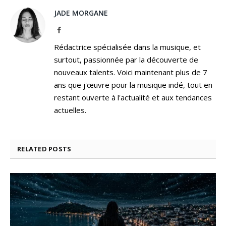
JADE MORGANE
Facebook
Rédactrice spécialisée dans la musique, et
surtout, passionnée par la découverte de
nouveaux talents. Voici maintenant plus de 7
ans que j'œuvre pour la musique indé, tout en
restant ouverte à l'actualité et aux tendances
actuelles.
RELATED
POSTS