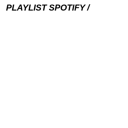
PLAYLIST SPOTIFY /