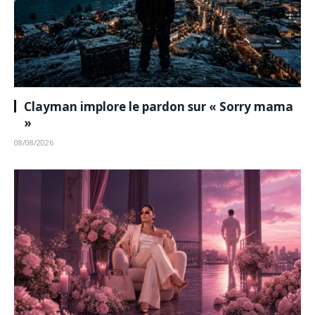
Clayman implore le pardon sur « Sorry mama
»
08/08/2026