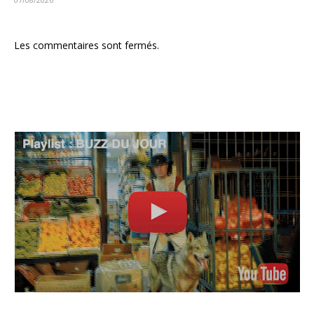
Les commentaires sont fermés.