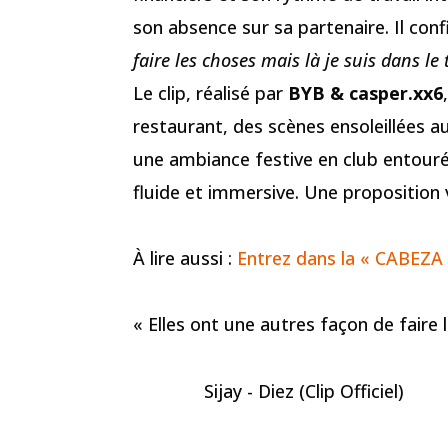
son absence sur sa partenaire. Il co
faire les choses mais là je suis dans le
Le clip, réalisé par
BYB & casper.xx6
restaurant, des scènes ensoleillées a
une ambiance festive en club entouré
fluide et immersive. Une proposition 
À lire aussi :
Entrez dans la « CABEZA 
« Elles ont une autres façon de faire 
Sijay - Diez (Clip Officiel)