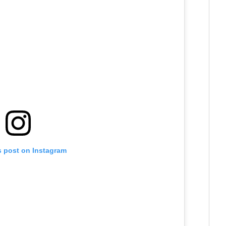
s post on Instagram