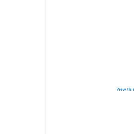
View thi