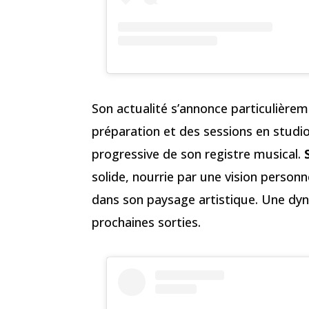
Son actualité s’annonce particulière
préparation et des sessions en studio
progressive de son registre musical.
solide, nourrie par une vision person
dans son paysage artistique. Une dyn
prochaines sorties.