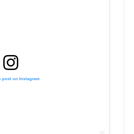
s post on Instagram