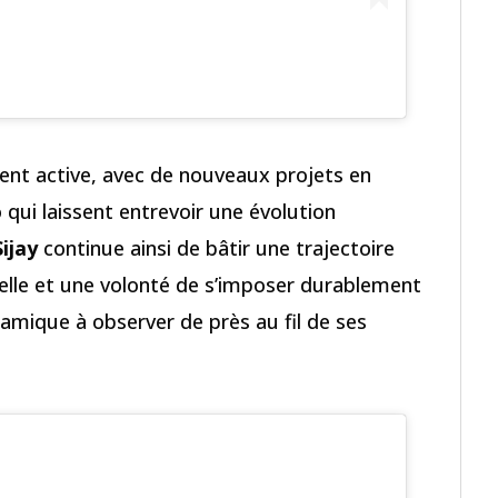
ment active, avec de nouveaux projets en
 qui laissent entrevoir une évolution
Sijay
continue ainsi de bâtir une trajectoire
nelle et une volonté de s’imposer durablement
amique à observer de près au fil de ses