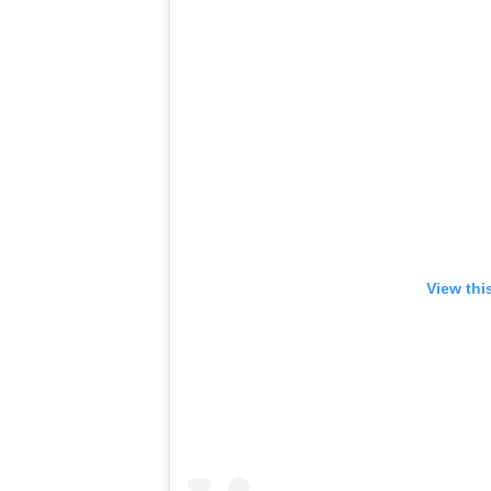
View thi