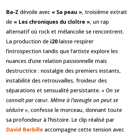
Ba-Z
dévoile avec
« Sa peau »
, troisième extrait
de
« Les chroniques du cloître »
, un rap
alternatif où rock et mélancolie se rencontrent.
La production de
i20
laisse respirer
l’introspection tandis que l’artiste explore les
nuances d’une relation passionnelle mais
destructrice : nostalgie des premiers instants,
instabilité des retrouvailles, froideur des
séparations et sensualité persistante.
« On se
connaît par cœur. Même à l’aveugle on peut se
séduire »
, confesse le morceau, donnant toute
sa profondeur à l’histoire. Le clip réalisé par
David Berbille
accompagne cette tension avec