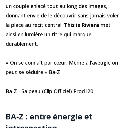
un couple enlacé tout au long des images,
donnant envie de le découvrir sans jamais voler
la place au récit central.
This is Riviera
met
ainsi en lumière un titre qui marque
durablement.
« On se connaît par cœur. Même à l’aveugle on
peut se séduire » Ba-Z
Ba-Z - Sa peau (Clip Officiel) Prod i20
BA-Z : entre énergie et
introspection