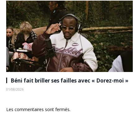
Béni fait briller ses failles avec « Dorez-moi »
01/08/2026
Les commentaires sont fermés.