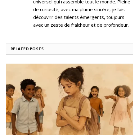
universel qui rassemble tout le monde. Pleine
de curiosité, avec ma plume sincère, je fais
découvrir des talents émergents, toujours
avec un zeste de fraîcheur et de profondeur.
RELATED
POSTS