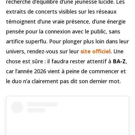
recherche d’équilibre d’une jeunesse lucide. Les
extraits de concerts visibles sur les réseaux
témoignent d’une vraie présence, d’une énergie
pensée pour la connexion avec le public, sans
artifice superflu. Pour plonger plus loin dans leur
univers, rendez-vous sur leur
site officiel
. Une
chose est sûre : il faudra rester attentif à
BA-Z
,
car l’année 2026 vient à peine de commencer et
le duo n’a clairement pas dit son dernier mot.