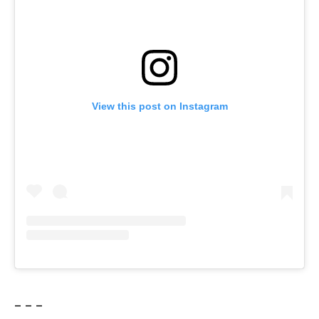
View this post on Instagram
– – –