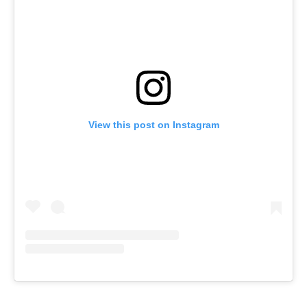
View this post on Instagram