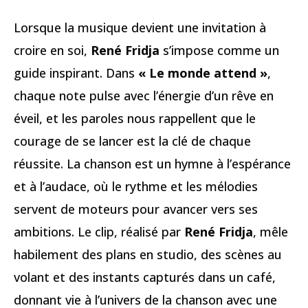
Lorsque la musique devient une invitation à
croire en soi,
René Fridja
s’impose comme un
guide inspirant. Dans
« Le monde attend »
,
chaque note pulse avec l’énergie d’un rêve en
éveil, et les paroles nous rappellent que le
courage de se lancer est la clé de chaque
réussite. La chanson est un hymne à l’espérance
et à l’audace, où le rythme et les mélodies
servent de moteurs pour avancer vers ses
ambitions. Le clip, réalisé par
René Fridja
, mêle
habilement des plans en studio, des scènes au
volant et des instants capturés dans un café,
donnant vie à l’univers de la chanson avec une