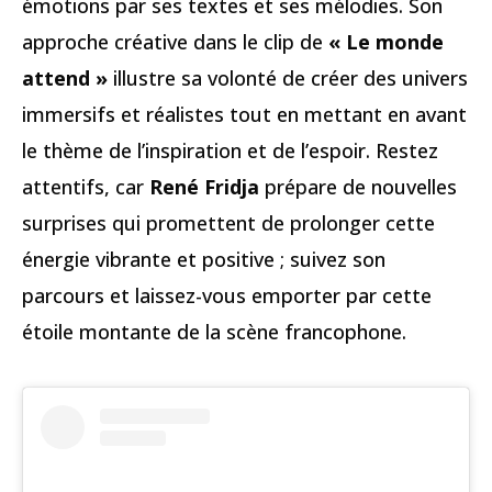
émotions par ses textes et ses mélodies. Son
approche créative dans le clip de
« Le monde
attend »
illustre sa volonté de créer des univers
immersifs et réalistes tout en mettant en avant
le thème de l’inspiration et de l’espoir. Restez
attentifs, car
René Fridja
prépare de nouvelles
surprises qui promettent de prolonger cette
énergie vibrante et positive ; suivez son
parcours et laissez-vous emporter par cette
étoile montante de la scène francophone.