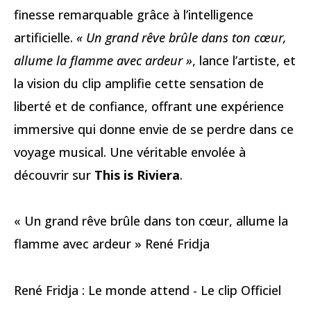
finesse remarquable grâce à l’intelligence
artificielle.
« Un grand rêve brûle dans ton cœur,
allume la flamme avec ardeur »
, lance l’artiste, et
la vision du clip amplifie cette sensation de
liberté et de confiance, offrant une expérience
immersive qui donne envie de se perdre dans ce
voyage musical. Une véritable envolée à
découvrir sur
This is Riviera
.
« Un grand rêve brûle dans ton cœur, allume la
flamme avec ardeur » René Fridja
René Fridja : Le monde attend - Le clip Officiel