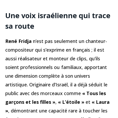
Une voix israélienne qui trace
sa route
René Fridja
n’est pas seulement un chanteur-
compositeur qui s’exprime en français ; il est
aussi réalisateur et monteur de clips, qu’ils
soient professionnels ou familiaux, apportant
une dimension complète à son univers
artistique. Originaire d’Israël, il a déjà séduit le
public avec des morceaux comme
« Tous les
garçons et les filles »
,
« L’étoile »
et
« Laura
»
, démontrant une capacité rare à toucher les