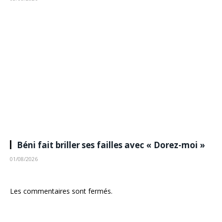
Béni fait briller ses failles avec « Dorez-moi »
01/08/2026
Les commentaires sont fermés.