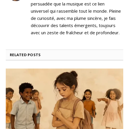
persuadée que la musique est ce lien
universel qui rassemble tout le monde. Pleine
de curiosité, avec ma plume sincère, je fais
découvrir des talents émergents, toujours
avec un zeste de fraîcheur et de profondeur.
RELATED
POSTS