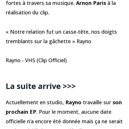
fortes à travers sa musique.
Arnon Paris
à la
réalisation du clip.
« Notre relation fut un casse-tête, nos doigts
tremblants sur la gâchette » Rayno
Rayno - VHS (Clip Officiel)
La suite arrive >>>
Actuellement en studio,
Rayno
travaille sur
son
prochain EP
. Pour le moment, aucune date
officielle n’a encore été donnée mais ça ne serait