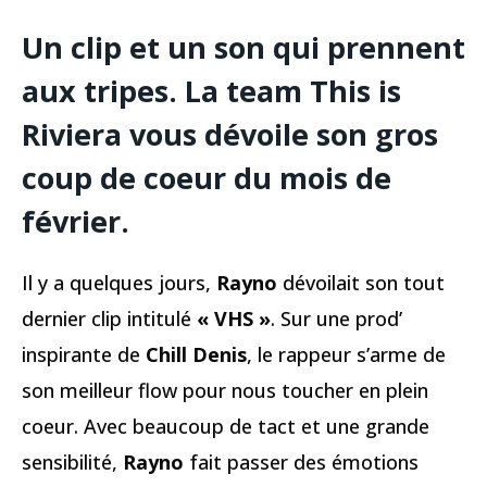
Un clip et un son qui prennent
aux tripes. La team This is
Riviera vous dévoile son gros
coup de coeur du mois de
février.
Il y a quelques jours,
Rayno
dévoilait son tout
dernier clip intitulé
« VHS »
. Sur une prod’
inspirante de
Chill Denis
, le rappeur s’arme de
son meilleur flow pour nous toucher en plein
coeur. Avec beaucoup de tact et une grande
sensibilité,
Rayno
fait passer des émotions