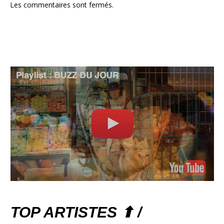
Les commentaires sont fermés.
TOP ARTISTES ⬆ /