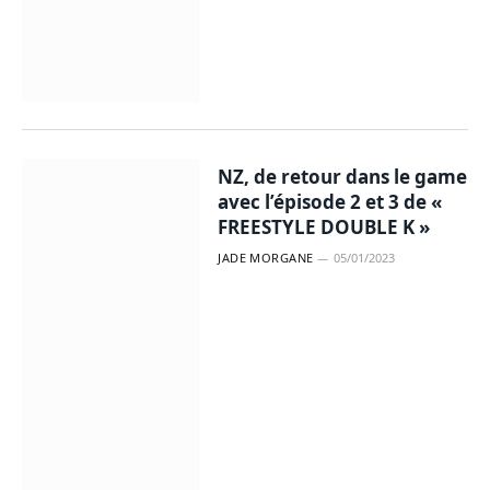
NZ, de retour dans le game
avec l’épisode 2 et 3 de «
FREESTYLE DOUBLE K »
JADE MORGANE
05/01/2023