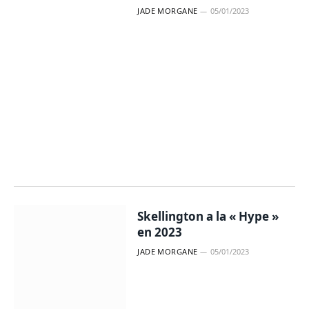
JADE MORGANE
05/01/2023
Skellington a la « Hype »
en 2023
JADE MORGANE
05/01/2023