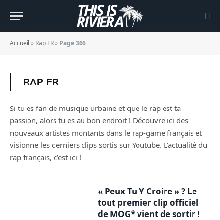
Accueil
»
Rap FR
»
Page 366
RAP FR
Si tu es fan de musique urbaine et que le rap est ta
passion, alors tu es au bon endroit ! Découvre ici des
nouveaux artistes montants dans le rap-game français et
visionne les derniers clips sortis sur Youtube. L’actualité du
rap français, c’est ici !
« Peux Tu Y Croire » ? Le
tout premier clip officiel
de MOG* vient de sortir !