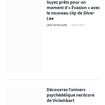
Soyez prêts pour un
moment d’« Évasion » avec
le nouveau clip de Silver
Lee
JADE MORGANE
04/01/2023
Découvrez l’univers
psychédélique nerdcore
de Viclambart