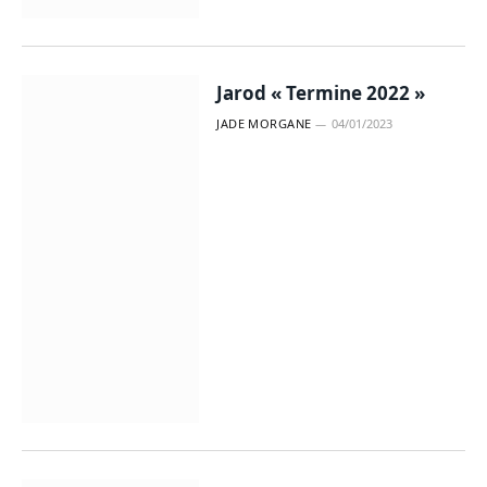
Jarod « Termine 2022 »
JADE MORGANE
04/01/2023