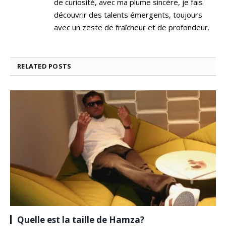
de curiosité, avec ma plume sincère, je fais
découvrir des talents émergents, toujours
avec un zeste de fraîcheur et de profondeur.
RELATED
POSTS
Quelle est la taille de Hamza?