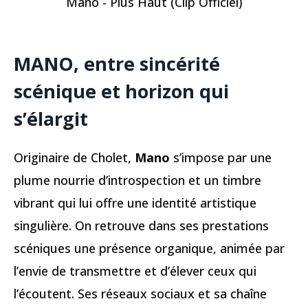
Mano - Plus Haut (Clip Officiel)
MANO, entre sincérité
scénique et horizon qui
s’élargit
Originaire de Cholet,
Mano
s’impose par une
plume nourrie d’introspection et un timbre
vibrant qui lui offre une identité artistique
singulière. On retrouve dans ses prestations
scéniques une présence organique, animée par
l’envie de transmettre et d’élever ceux qui
l’écoutent. Ses réseaux sociaux et sa chaîne