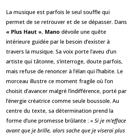
La musique est parfois le seul souffle qui
permet de se retrouver et de se dépasser. Dans
« Plus Haut »
,
Mano
dévoile une quête
intérieure guidée par le besoin d’exister à
travers la musique. Sa voix porte l’aveu d’un
artiste qui tâtonne, s’interroge, doute parfois,
mais refuse de renoncer à l’élan qui l’habite. Le
morceau illustre ce moment fragile où l’on
choisit d’avancer malgré l’indifférence, porté par
l’énergie créatrice comme seule boussole. Au
centre du texte, sa détermination prend la
forme d’une promesse brûlante :
« Si je m’efface
avant que je brille, alors sache que je viserai plus