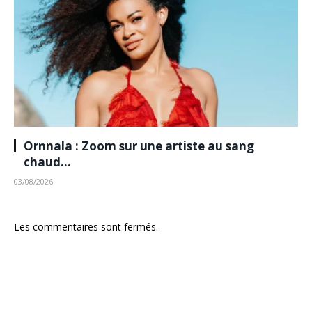
Ornnala : Zoom sur une artiste au sang
chaud…
03/08/2026
Les commentaires sont fermés.