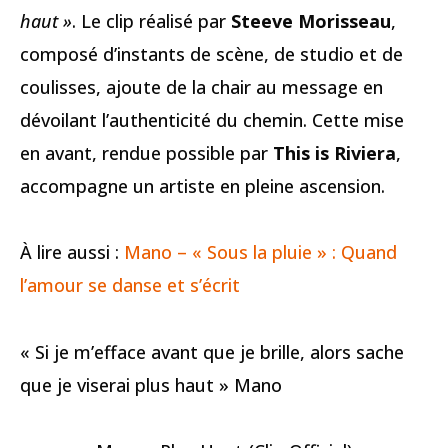
haut »
. Le clip réalisé par
Steeve Morisseau
,
composé d’instants de scène, de studio et de
coulisses, ajoute de la chair au message en
dévoilant l’authenticité du chemin. Cette mise
en avant, rendue possible par
This is Riviera
,
accompagne un artiste en pleine ascension.
À lire aussi :
Mano – « Sous la pluie » : Quand
l’amour se danse et s’écrit
« Si je m’efface avant que je brille, alors sache
que je viserai plus haut » Mano