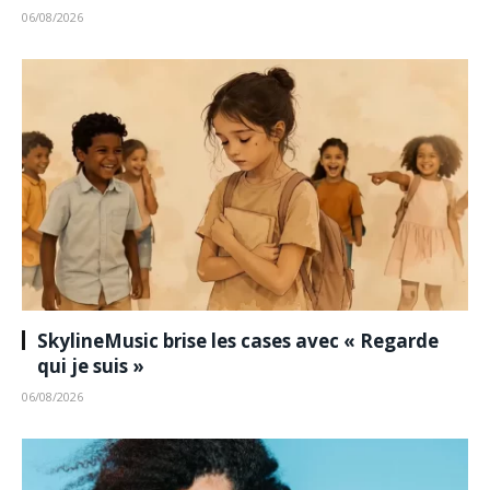
06/08/2026
SkylineMusic brise les cases avec « Regarde
qui je suis »
06/08/2026