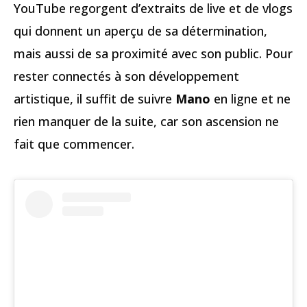
YouTube regorgent d’extraits de live et de vlogs
qui donnent un aperçu de sa détermination,
mais aussi de sa proximité avec son public. Pour
rester connectés à son développement
artistique, il suffit de suivre
Mano
en ligne et ne
rien manquer de la suite, car son ascension ne
fait que commencer.