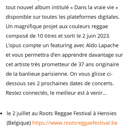
tout nouvel album intitulé « Dans la vraie vie »
disponible sur toutes les plateformes digitales.
Un magnifique projet aux couleurs reggae
composé de 10 titres et sorti le 2 juin 2023.
L’opus compte un featuring avec Aldo Lapache
et vous permettra d’en apprendre davantage sur
cet artiste très prometteur de 37 ans originaire
de la banlieue parisienne. On vous glisse ci-
dessous ses 2 prochaines dates de concerts.
Restez connectés, le meilleur est à venir…
le 2 juillet au Roots Reggae Festival à Hensies
(Belgique)
https://www.rootsreggaefestival.be