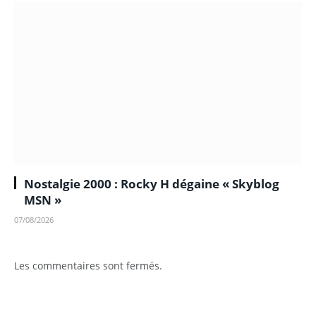
Nostalgie 2000 : Rocky H dégaine « Skyblog
MSN »
07/08/2026
Les commentaires sont fermés.