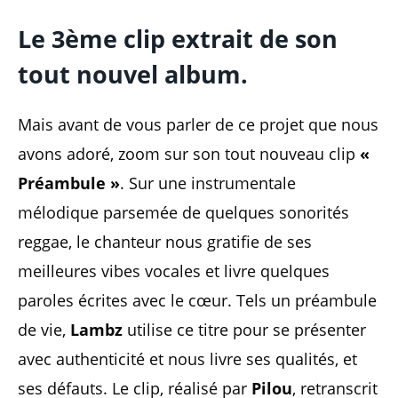
Le 3ème clip extrait de son
tout nouvel album.
Mais avant de vous parler de ce projet que nous
avons adoré, zoom sur son tout nouveau clip
«
Préambule »
. Sur une instrumentale
mélodique parsemée de quelques sonorités
reggae, le chanteur nous gratifie de ses
meilleures vibes vocales et livre quelques
paroles écrites avec le cœur. Tels un préambule
de vie,
Lambz
utilise ce titre pour se présenter
avec authenticité et nous livre ses qualités, et
ses défauts. Le clip, réalisé par
Pilou
, retranscrit