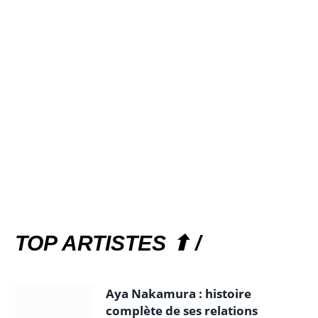
TOP ARTISTES ⬆ /
Aya Nakamura : histoire
complète de ses relations