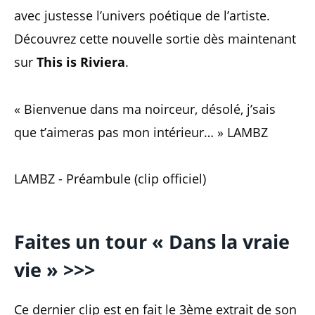
avec justesse l’univers poétique de l’artiste.
Découvrez cette nouvelle sortie dès maintenant
sur
This is Riviera
.
« Bienvenue dans ma noirceur, désolé, j’sais
que t’aimeras pas mon intérieur… » LAMBZ
LAMBZ - Préambule (clip officiel)
Faites un tour « Dans la vraie
vie » >>>
Ce dernier clip est en fait le 3ème extrait de son