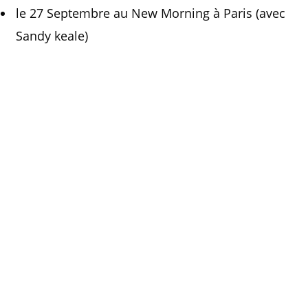
le 27 Septembre au New Morning à Paris (avec
Sandy keale)