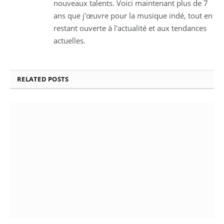
nouveaux talents. Voici maintenant plus de 7
ans que j'œuvre pour la musique indé, tout en
restant ouverte à l'actualité et aux tendances
actuelles.
RELATED
POSTS