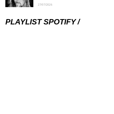
27/07/2026
PLAYLIST SPOTIFY /