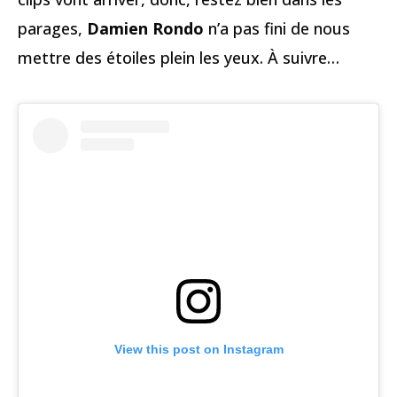
parages,
Damien Rondo
n’a pas fini de nous
mettre des étoiles plein les yeux. À suivre…
View this post on Instagram