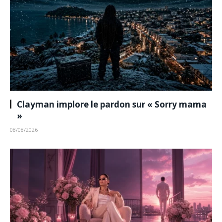
Clayman implore le pardon sur « Sorry mama
»
08/08/2026