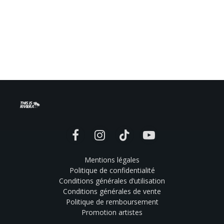
Facebook
Instagram
TikTok
YouTube
Mentions légales
Politique de confidentialité
Conditions générales d’utilisation
Conditions générales de vente
Politique de remboursement
Promotion artistes