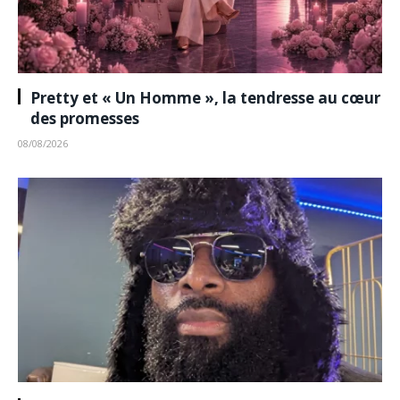
Pretty et « Un Homme », la tendresse au cœur
des promesses
08/08/2026