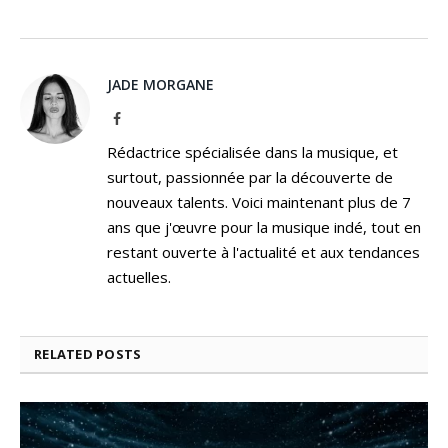
JADE MORGANE
Facebook
Rédactrice spécialisée dans la musique, et
surtout, passionnée par la découverte de
nouveaux talents. Voici maintenant plus de 7
ans que j'œuvre pour la musique indé, tout en
restant ouverte à l'actualité et aux tendances
actuelles.
RELATED
POSTS