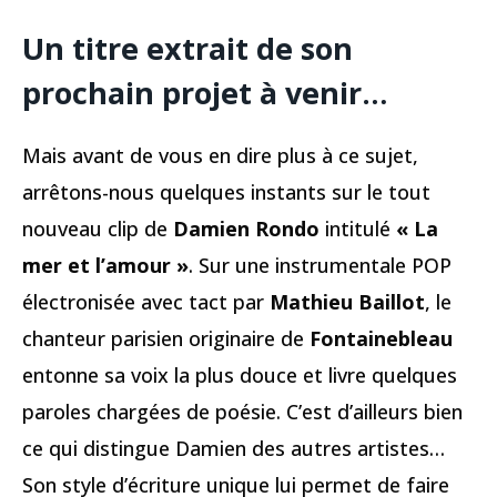
Un titre extrait de son
prochain projet à venir…
Mais avant de vous en dire plus à ce sujet,
arrêtons-nous quelques instants sur le tout
nouveau clip de
Damien Rondo
intitulé
« La
mer et l’amour »
. Sur une instrumentale POP
électronisée avec tact par
Mathieu Baillot
, le
chanteur parisien originaire de
Fontainebleau
entonne sa voix la plus douce et livre quelques
paroles chargées de poésie. C’est d’ailleurs bien
ce qui distingue Damien des autres artistes…
Son style d’écriture unique lui permet de faire