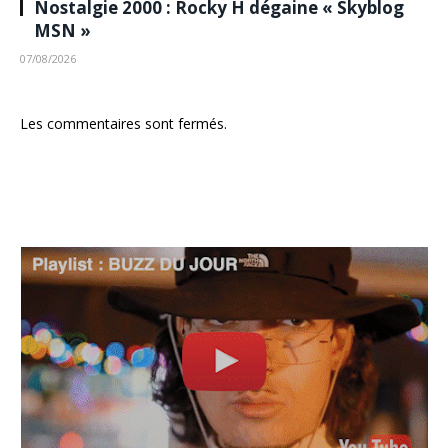
Nostalgie 2000 : Rocky H dégaine « Skyblog
MSN »
07/08/2026
Les commentaires sont fermés.