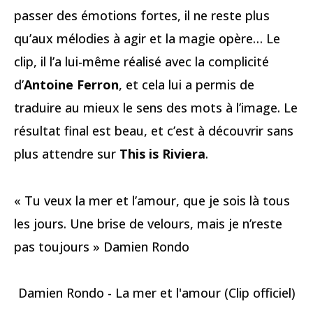
passer des émotions fortes, il ne reste plus
qu’aux mélodies à agir et la magie opère… Le
clip, il l’a lui-même réalisé avec la complicité
d’
Antoine Ferron
, et cela lui a permis de
traduire au mieux le sens des mots à l’image. Le
résultat final est beau, et c’est à découvrir sans
plus attendre sur
This is Riviera
.
« Tu veux la mer et l’amour, que je sois là tous
les jours. Une brise de velours, mais je n’reste
pas toujours » Damien Rondo
Damien Rondo - La mer et l'amour (Clip officiel)