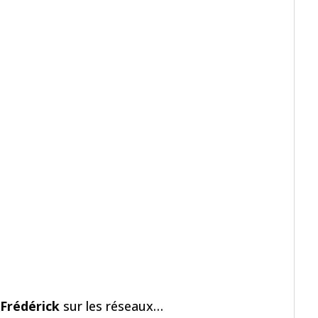
Frédérick
sur les réseaux…