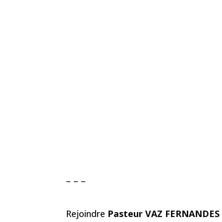
– – –
Rejoindre
Pasteur VAZ FERNANDES 