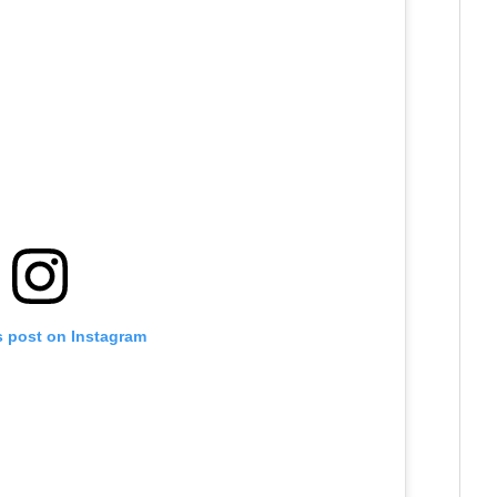
s post on Instagram