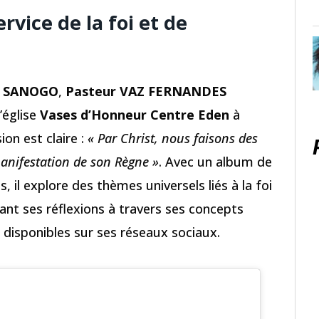
rvice de la foi et de
d SANOGO
,
Pasteur VAZ FERNANDES
’église
Vases d’Honneur Centre Eden
à
sion est claire :
« Par Christ, nous faisons des
anifestation de son Règne »
. Avec un album de
, il explore des thèmes universels liés à la foi
ant ses réflexions à travers ses concepts
, disponibles sur ses réseaux sociaux.