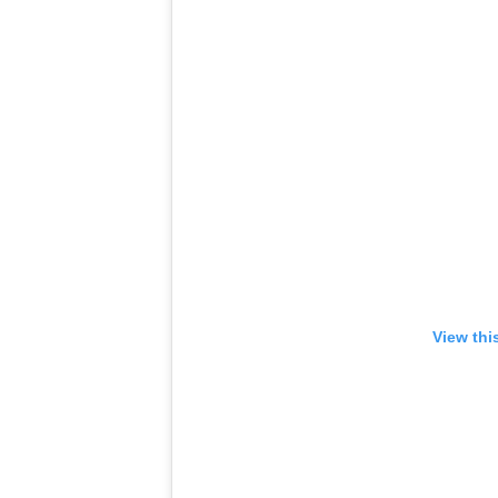
View thi