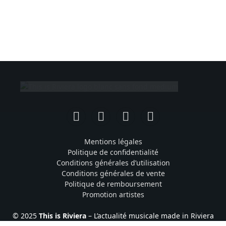
Facebook
Instagram
TikTok
YouTube
Mentions légales
Politique de confidentialité
Conditions générales d’utilisation
Conditions générales de vente
Politique de remboursement
Promotion artistes
© 2025
This is Riviera
– L’actualité musicale made in Riviera