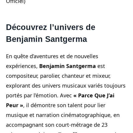
Officiel)
Découvrez l’univers de
Benjamin Santgerma
En quête d’aventures et de nouvelles
expériences,
Benjamin Santgerma
est
compositeur, parolier, chanteur et mixeur,
explorant des univers musicaux variés toujours
portés par l’émotion. Avec
« Parce Que J’ai
Peur »
, il démontre son talent pour lier
musique et narration cinématographique, en
accompagnant son court-métrage de 23