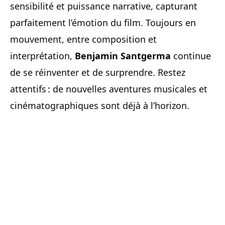
sensibilité et puissance narrative, capturant
parfaitement l’émotion du film. Toujours en
mouvement, entre composition et
interprétation,
Benjamin Santgerma
continue
de se réinventer et de surprendre. Restez
attentifs : de nouvelles aventures musicales et
cinématographiques sont déjà à l’horizon.