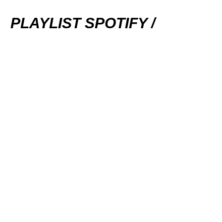
PLAYLIST SPOTIFY /