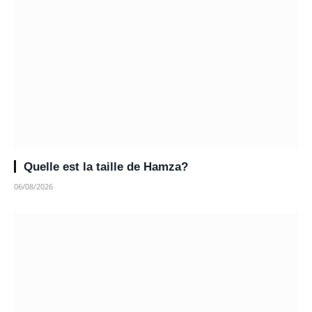
Quelle est la taille de Hamza?
06/08/2026