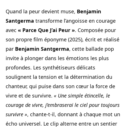
Quand la peur devient muse,
Benjamin
Santgerma
transforme l’angoisse en courage
avec
« Parce Que J’ai Peur »
. Composée pour
son propre film éponyme (2025), écrit et réalisé
par
Benjamin Santgerma
, cette ballade pop
invite à plonger dans les émotions les plus
profondes. Les synthétiseurs délicats
soulignent la tension et la détermination du
chanteur, qui puise dans son cœur la force de
vivre et de survivre.
« Une simple étincelle, le
courage de vivre, j’embraserai le ciel pour toujours
survivre »
, chante-t-il, donnant à chaque mot un
écho universel. Le clip alterne entre un sentier