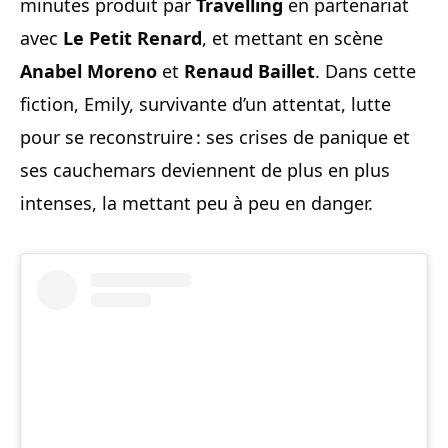
minutes produit par
Travelling
en partenariat
avec
Le Petit Renard
, et mettant en scène
Anabel Moreno
et
Renaud Baillet
. Dans cette
fiction, Emily, survivante d’un attentat, lutte
pour se reconstruire : ses crises de panique et
ses cauchemars deviennent de plus en plus
intenses, la mettant peu à peu en danger.