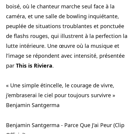
boisé, où le chanteur marche seul face à la
caméra, et une salle de bowling inquiétante,
peuplée de situations troublantes et ponctuée
de flashs rouges, qui illustrent à la perfection la
lutte intérieure. Une œuvre où la musique et
l’image se répondent avec intensité, présentée
par
This is Riviera
.
« Une simple étincelle, le courage de vivre,
j’embraserai le ciel pour toujours survivre »
Benjamin Santgerma
Benjamin Santgerma - Parce Que J'ai Peur (Clip