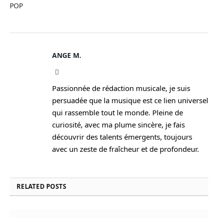
POP
ANGE M.
Instagram
Passionnée de rédaction musicale, je suis
persuadée que la musique est ce lien universel
qui rassemble tout le monde. Pleine de
curiosité, avec ma plume sincère, je fais
découvrir des talents émergents, toujours
avec un zeste de fraîcheur et de profondeur.
RELATED
POSTS