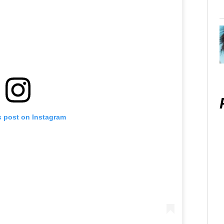
s post on Instagram