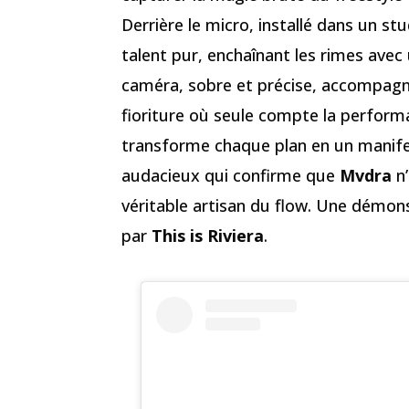
Derrière le micro, installé dans un stu
talent pur, enchaînant les rimes avec
caméra, sobre et précise, accompagne
fioriture où seule compte la perform
transforme chaque plan en un manifes
audacieux qui confirme que
Mvdra
n’
véritable artisan du flow. Une démon
par
This is Riviera
.