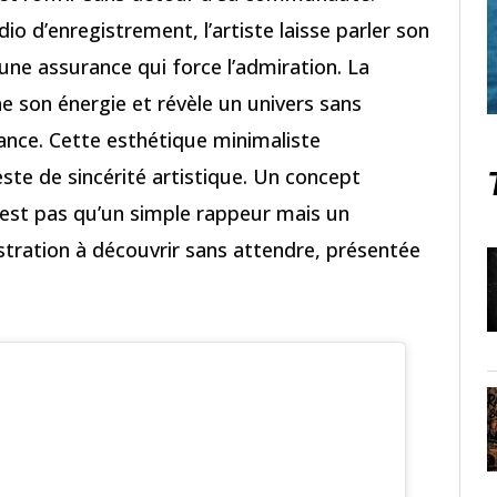
dio d’enregistrement, l’artiste laisse parler son
 une assurance qui force l’admiration. La
 son énergie et révèle un univers sans
ance. Cette esthétique minimaliste
te de sincérité artistique. Un concept
est pas qu’un simple rappeur mais un
stration à découvrir sans attendre, présentée