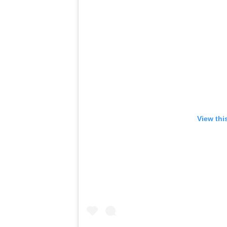
View thi