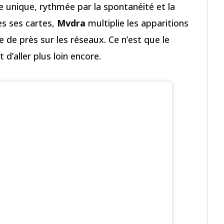
e unique, rythmée par la spontanéité et la
tes ses cartes,
Mvdra
multiplie les apparitions
vre de près sur les réseaux. Ce n’est que le
d’aller plus loin encore.