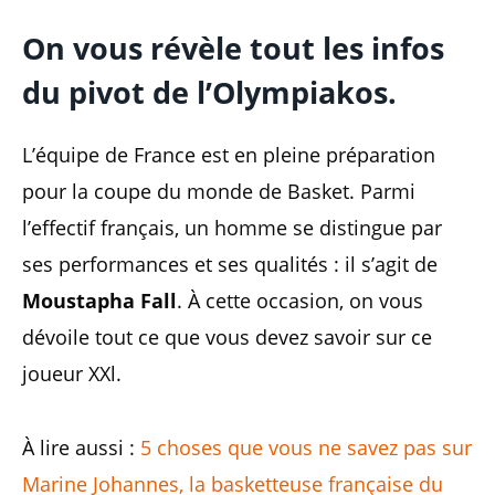
On vous révèle tout les infos
du pivot de l’Olympiakos.
L’équipe de France est en pleine préparation
pour la coupe du monde de Basket. Parmi
l’effectif français, un homme se distingue par
ses performances et ses qualités : il s’agit de
Moustapha Fall
. À cette occasion, on vous
dévoile tout ce que vous devez savoir sur ce
joueur XXl.
À lire aussi :
5 choses que vous ne savez pas sur
Marine Johannes, la basketteuse française du