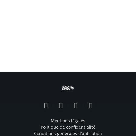
Facebook
Instagram
TikTok
YouTube
Mentions légales
Politique de confidentialité
Conditions générales d’utilisation