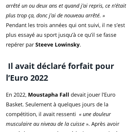
arrêté un ou deux ans et quand j’ai repris, ce n’était
plus trop ça, donc j’ai de nouveau arrêté. »
Pendant les trois années qui ont suivi, il ne s’est
plus essayé au sport jusqu’à ce qu’il se fasse
repérer par
Steeve Lowinsky
.
Il avait déclaré forfait pour
l’Euro 2022
En 2022,
Moustapha Fall
devait jouer l’Euro
Basket. Seulement à quelques jours de la
compétition, il avait ressenti
« une douleur
musculaire au niveau de la cuisse »
. Après avoir