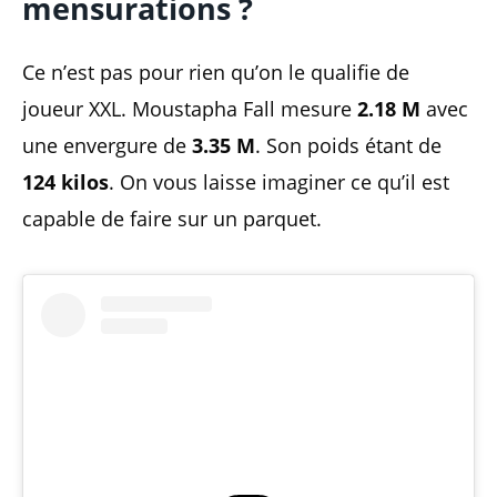
mensurations ?
Ce n’est pas pour rien qu’on le qualifie de
joueur XXL. Moustapha Fall mesure
2.18 M
avec
une envergure de
3.35 M
. Son poids étant de
124 kilos
. On vous laisse imaginer ce qu’il est
capable de faire sur un parquet.