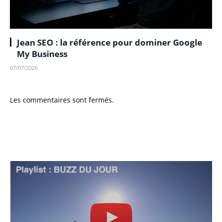
Jean SEO : la référence pour dominer Google
My Business
07/07/2026
Les commentaires sont fermés.