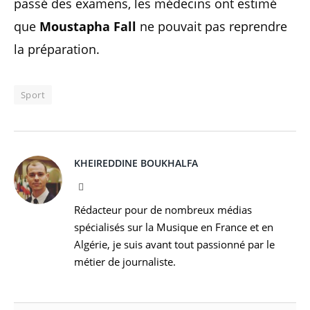
passé des examens, les médecins ont estimé
que
Moustapha Fall
ne pouvait pas reprendre
la préparation.
Sport
KHEIREDDINE BOUKHALFA
Facebook
Rédacteur pour de nombreux médias
spécialisés sur la Musique en France et en
Algérie, je suis avant tout passionné par le
métier de journaliste.