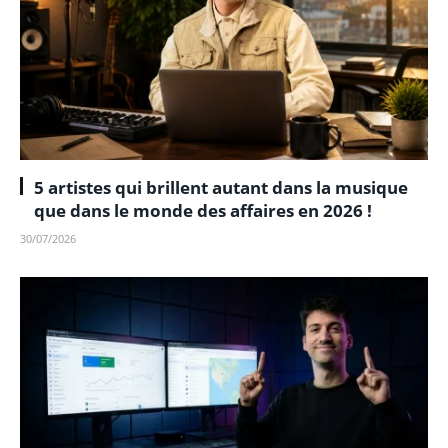
5 artistes qui brillent autant dans la musique
que dans le monde des affaires en 2026 !
30/07/2026