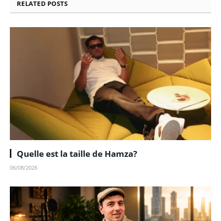
RELATED
POSTS
Quelle est la taille de Hamza?
06/08/2026