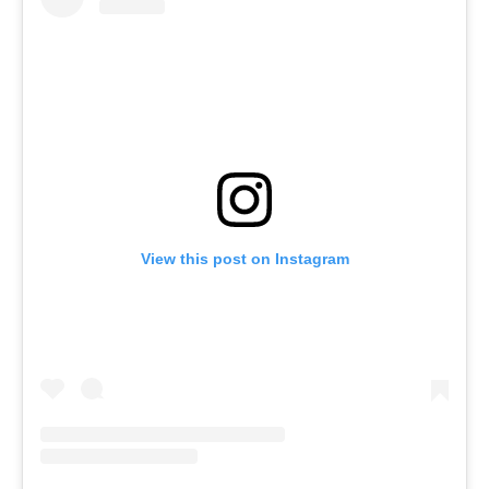
View this post on Instagram