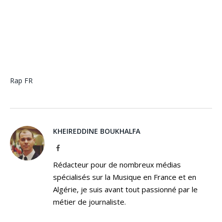
Rap FR
KHEIREDDINE BOUKHALFA
Facebook
Rédacteur pour de nombreux médias
spécialisés sur la Musique en France et en
Algérie, je suis avant tout passionné par le
métier de journaliste.