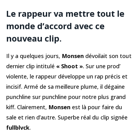
Le rappeur va mettre tout le
monde d’accord avec ce
nouveau clip.
Il y a quelques jours,
Monsen
dévoilait son tout
dernier clip intitulé
« Shoot »
. Sur une prod’
violente, le rappeur développe un rap précis et
incisif. Armé de sa meilleure plume, il dégaine
punchline sur punchline pour notre plus grand
kiff. Clairement,
Monsen
est là pour faire du
sale et rien d’autre. Superbe réal du clip signée
fullblvck
.