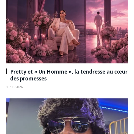
Pretty et « Un Homme », la tendresse au cœur
des promesses
08/08/2026