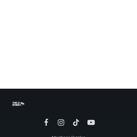
Facebook
Instagram
TikTok
YouTube