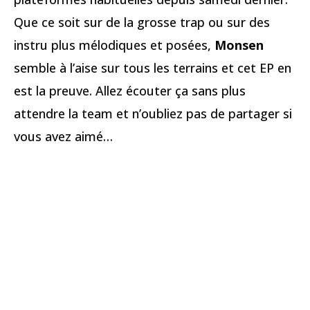
Que ce soit sur de la grosse trap ou sur des
instru plus mélodiques et posées,
Monsen
semble à l’aise sur tous les terrains et cet EP en
est la preuve. Allez écouter ça sans plus
attendre la team et n’oubliez pas de partager si
vous avez aimé…