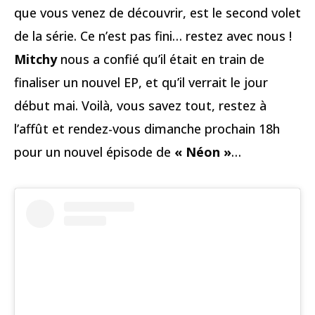
que vous venez de découvrir, est le second volet
de la série. Ce n’est pas fini… restez avec nous !
Mitchy
nous a confié qu’il était en train de
finaliser un nouvel EP, et qu’il verrait le jour
début mai. Voilà, vous savez tout, restez à
l’affût et rendez-vous dimanche prochain 18h
pour un nouvel épisode de
« Néon »
…