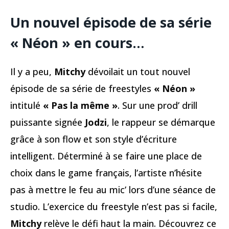
Un nouvel épisode de sa série
« Néon » en cours…
Il y a peu,
Mitchy
dévoilait un tout nouvel
épisode de sa série de freestyles
« Néon »
intitulé
« Pas la même »
. Sur une prod’ drill
puissante signée
Jodzi
, le rappeur se démarque
grâce à son flow et son style d’écriture
intelligent. Déterminé à se faire une place de
choix dans le game français, l’artiste n’hésite
pas à mettre le feu au mic’ lors d’une séance de
studio. L’exercice du freestyle n’est pas si facile,
Mitchy
relève le défi haut la main. Découvrez ce