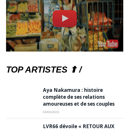
TOP ARTISTES ⬆ /
Aya Nakamura : histoire
complète de ses relations
amoureuses et de ses couples
04/06/2026
LVR66 dévoile « RETOUR AUX