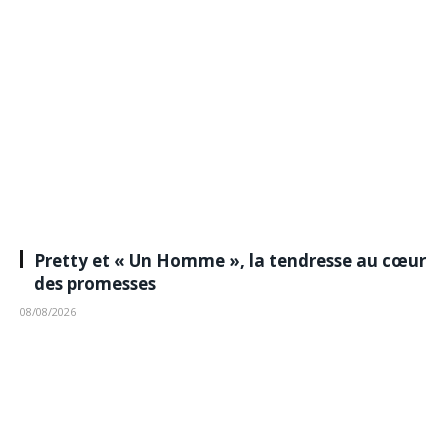
Pretty et « Un Homme », la tendresse au cœur
des promesses
08/08/2026