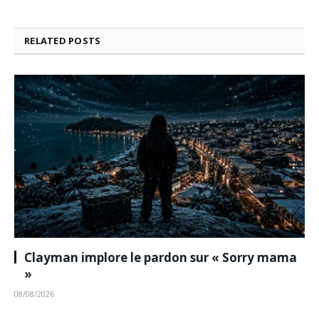
RELATED
POSTS
Clayman implore le pardon sur « Sorry mama
»
08/08/2026