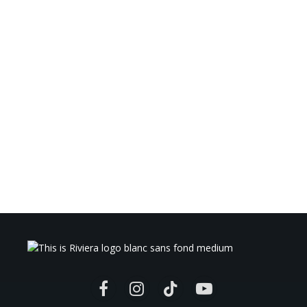
Facebook
Instagram
TikTok
YouTube