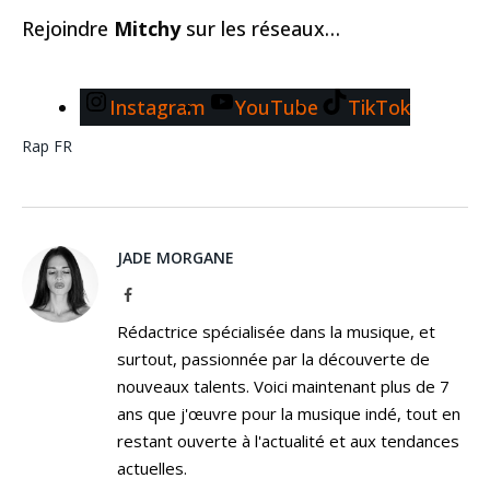
Rejoindre
Mitchy
sur les réseaux…
Instagram
YouTube
TikTok
Rap FR
JADE MORGANE
Facebook
Rédactrice spécialisée dans la musique, et
surtout, passionnée par la découverte de
nouveaux talents. Voici maintenant plus de 7
ans que j'œuvre pour la musique indé, tout en
restant ouverte à l'actualité et aux tendances
actuelles.