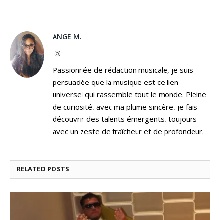
ANGE M.
Instagram
Passionnée de rédaction musicale, je suis
persuadée que la musique est ce lien
universel qui rassemble tout le monde. Pleine
de curiosité, avec ma plume sincère, je fais
découvrir des talents émergents, toujours
avec un zeste de fraîcheur et de profondeur.
RELATED
POSTS