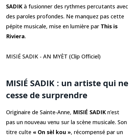
SADIK
à fusionner des rythmes percutants avec
des paroles profondes. Ne manquez pas cette
pépite musicale, mise en lumière par
This is
Riviera
.​
MISIÉ SADIK - AN MYÈT (Clip Officiel)
MISIÉ SADIK : un artiste qui ne
cesse de surprendre
Originaire de Sainte-Anne,
MISIÉ SADIK
n’est
pas un nouveau venu sur la scène musicale. Son
titre culte
« On sèl kou »
, récompensé par un