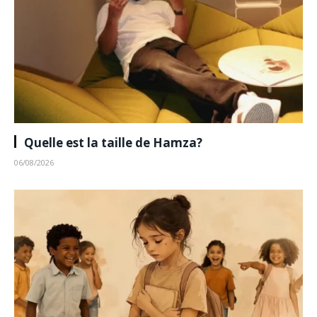
Quelle est la taille de Hamza?
06/08/2026