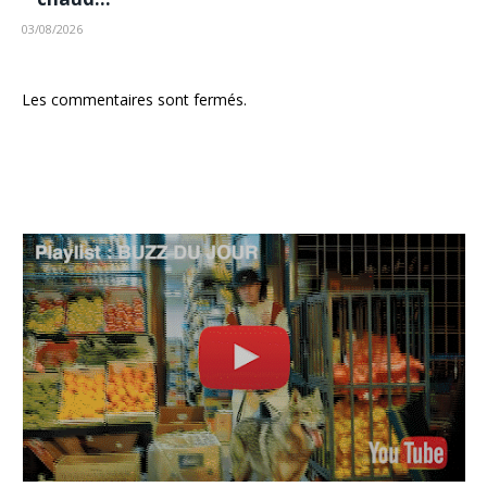
03/08/2026
Les commentaires sont fermés.