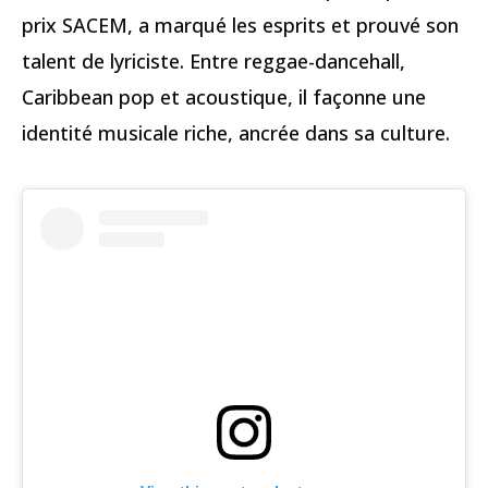
prix SACEM, a marqué les esprits et prouvé son
talent de lyriciste. Entre reggae-dancehall,
Caribbean pop et acoustique, il façonne une
identité musicale riche, ancrée dans sa culture.