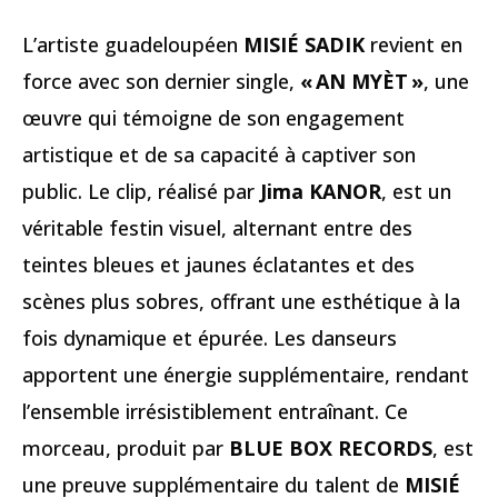
L’artiste guadeloupéen
MISIÉ SADIK
revient en
force avec son dernier single,
« AN MYÈT »
, une
œuvre qui témoigne de son engagement
artistique et de sa capacité à captiver son
public. Le clip, réalisé par
Jima KANOR
, est un
véritable festin visuel, alternant entre des
teintes bleues et jaunes éclatantes et des
scènes plus sobres, offrant une esthétique à la
fois dynamique et épurée. Les danseurs
apportent une énergie supplémentaire, rendant
l’ensemble irrésistiblement entraînant. Ce
morceau, produit par
BLUE BOX RECORDS
, est
une preuve supplémentaire du talent de
MISIÉ