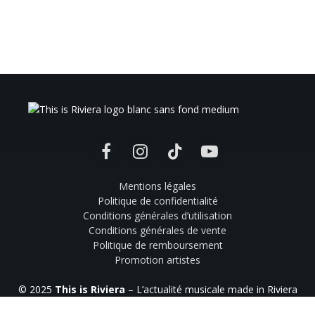
Facebook
Instagram
TikTok
YouTube
Mentions légales
Politique de confidentialité
Conditions générales d’utilisation
Conditions générales de vente
Politique de remboursement
Promotion artistes
© 2025
This is Riviera
– L’actualité musicale made in Riviera