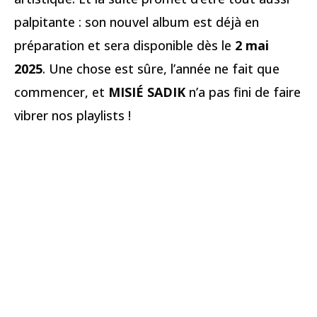
palpitante : son nouvel album est déjà en
préparation et sera disponible dès le
2 mai
2025
. Une chose est sûre, l’année ne fait que
commencer, et
MISIÉ SADIK
n’a pas fini de faire
vibrer nos playlists !