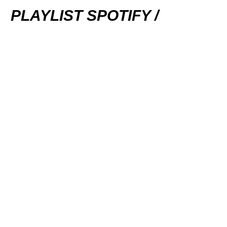
PLAYLIST SPOTIFY /