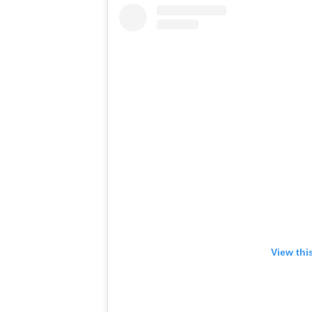
View thi