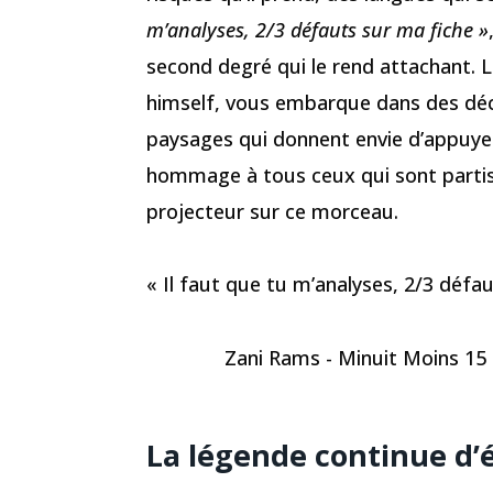
m’analyses, 2/3 défauts sur ma fiche »
second degré qui le rend attachant. L
himself, vous embarque dans des déco
paysages qui donnent envie d’appuyer
hommage à tous ceux qui sont partis
projecteur sur ce morceau.
« Il faut que tu m’analyses, 2/3 défa
Zani Rams - Minuit Moins 15 (C
La légende continue d’é