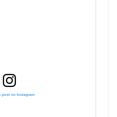
s post on Instagram