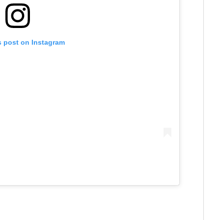
s post on Instagram