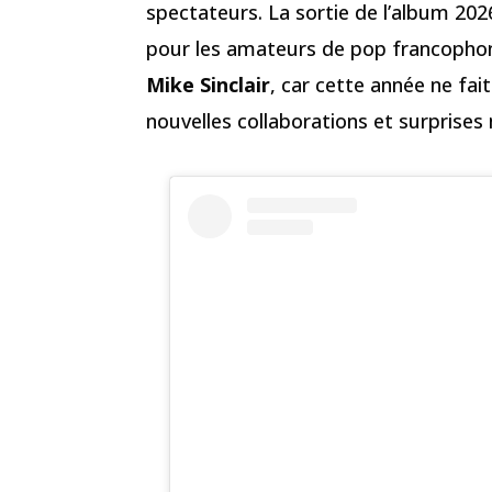
spectateurs. La sortie de l’album 
pour les amateurs de pop francophon
Mike Sinclair
, car cette année ne fa
nouvelles collaborations et surprise