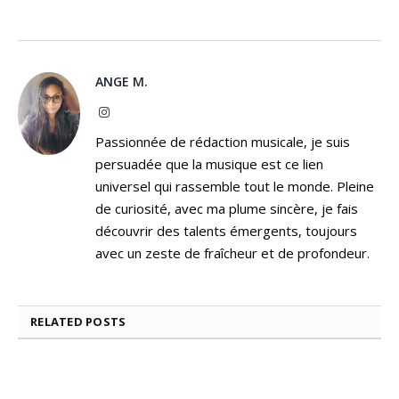
ANGE M.
Instagram
Passionnée de rédaction musicale, je suis
persuadée que la musique est ce lien
universel qui rassemble tout le monde. Pleine
de curiosité, avec ma plume sincère, je fais
découvrir des talents émergents, toujours
avec un zeste de fraîcheur et de profondeur.
RELATED
POSTS