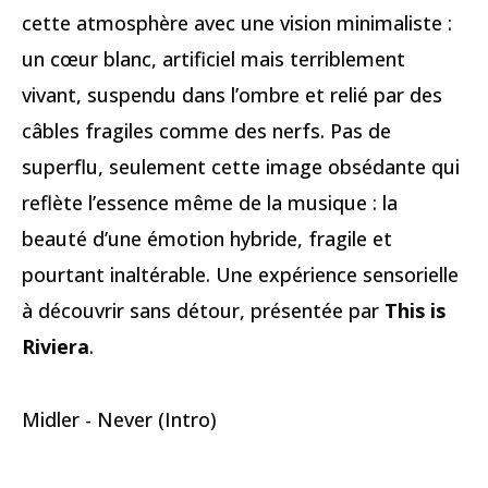
cette atmosphère avec une vision minimaliste :
un cœur blanc, artificiel mais terriblement
vivant, suspendu dans l’ombre et relié par des
câbles fragiles comme des nerfs. Pas de
superflu, seulement cette image obsédante qui
reflète l’essence même de la musique : la
beauté d’une émotion hybride, fragile et
pourtant inaltérable. Une expérience sensorielle
à découvrir sans détour, présentée par
This is
Riviera
.
Midler - Never (Intro)