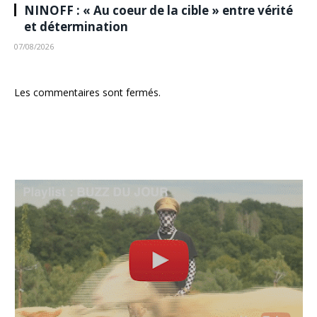
NINOFF : « Au coeur de la cible » entre vérité
et détermination
07/08/2026
Les commentaires sont fermés.