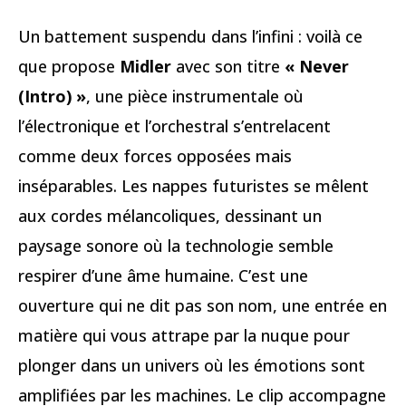
Un battement suspendu dans l’infini : voilà ce
que propose
Midler
avec son titre
« Never
(Intro) »
, une pièce instrumentale où
l’électronique et l’orchestral s’entrelacent
comme deux forces opposées mais
inséparables. Les nappes futuristes se mêlent
aux cordes mélancoliques, dessinant un
paysage sonore où la technologie semble
respirer d’une âme humaine. C’est une
ouverture qui ne dit pas son nom, une entrée en
matière qui vous attrape par la nuque pour
plonger dans un univers où les émotions sont
amplifiées par les machines. Le clip accompagne