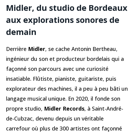
Midler, du studio de Bordeaux
aux explorations sonores de
demain
Derrière
Midler
, se cache Antonin Bertheau,
ingénieur du son et producteur bordelais qui a
façonné son parcours avec une curiosité
insatiable. Flûtiste, pianiste, guitariste, puis
explorateur des machines, il a peu à peu bâti un
langage musical unique. En 2020, il fonde son
propre studio,
Midler Records
, à Saint-André-
de-Cubzac, devenu depuis un véritable
carrefour où plus de 300 artistes ont façonné