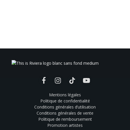
Facebook
Instagram
TikTok
YouTube
Mentions légales
Politique de confidentialité
Conditions générales d’utilisation
Conditions générales de vente
Politique de remboursement
Promotion artistes