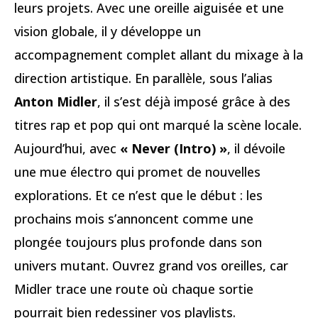
leurs projets. Avec une oreille aiguisée et une
vision globale, il y développe un
accompagnement complet allant du mixage à la
direction artistique. En parallèle, sous l’alias
Anton Midler
, il s’est déjà imposé grâce à des
titres rap et pop qui ont marqué la scène locale.
Aujourd’hui, avec
« Never (Intro) »
, il dévoile
une mue électro qui promet de nouvelles
explorations. Et ce n’est que le début : les
prochains mois s’annoncent comme une
plongée toujours plus profonde dans son
univers mutant. Ouvrez grand vos oreilles, car
Midler trace une route où chaque sortie
pourrait bien redessiner vos playlists.