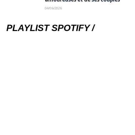
04/06/2026
PLAYLIST SPOTIFY /