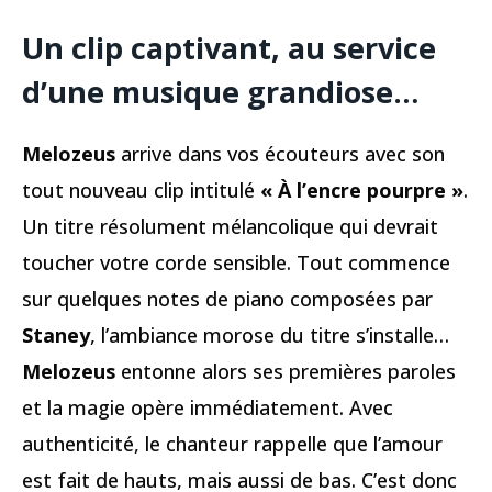
Un clip captivant, au service
d’une musique grandiose…
Melozeus
arrive dans vos écouteurs avec son
tout nouveau clip intitulé
« À l’encre pourpre »
.
Un titre résolument mélancolique qui devrait
toucher votre corde sensible. Tout commence
sur quelques notes de piano composées par
Staney
, l’ambiance morose du titre s’installe…
Melozeus
entonne alors ses premières paroles
et la magie opère immédiatement. Avec
authenticité, le chanteur rappelle que l’amour
est fait de hauts, mais aussi de bas. C’est donc