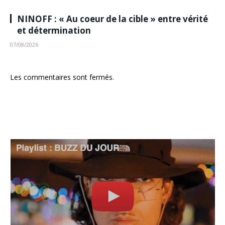
NINOFF : « Au coeur de la cible » entre vérité
et détermination
07/08/2026
Les commentaires sont fermés.