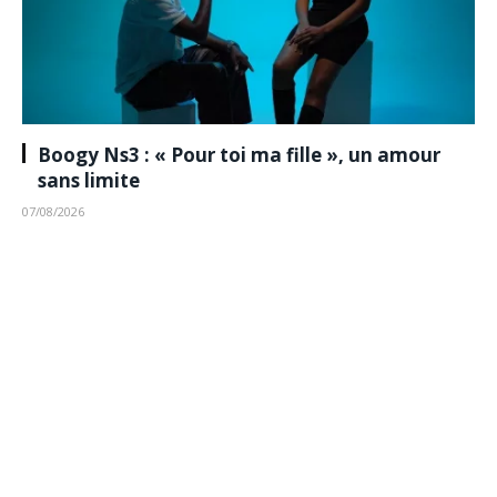
Boogy Ns3 : « Pour toi ma fille », un amour
sans limite
07/08/2026