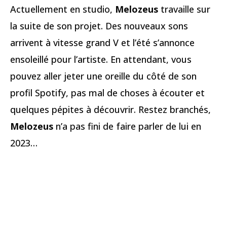
Actuellement en studio,
Melozeus
travaille sur
la suite de son projet. Des nouveaux sons
arrivent à vitesse grand V et l’été s’annonce
ensoleillé pour l’artiste. En attendant, vous
pouvez aller jeter une oreille du côté de son
profil Spotify, pas mal de choses à écouter et
quelques pépites à découvrir. Restez branchés,
Melozeus
n’a pas fini de faire parler de lui en
2023…