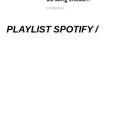
03/08/2026
PLAYLIST SPOTIFY /