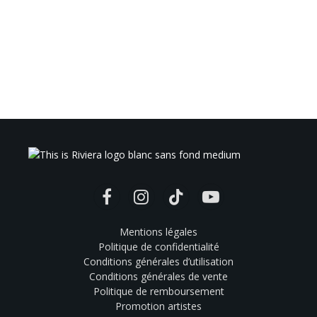
Facebook
Instagram
TikTok
YouTube
Mentions légales
Politique de confidentialité
Conditions générales d’utilisation
Conditions générales de vente
Politique de remboursement
Promotion artistes