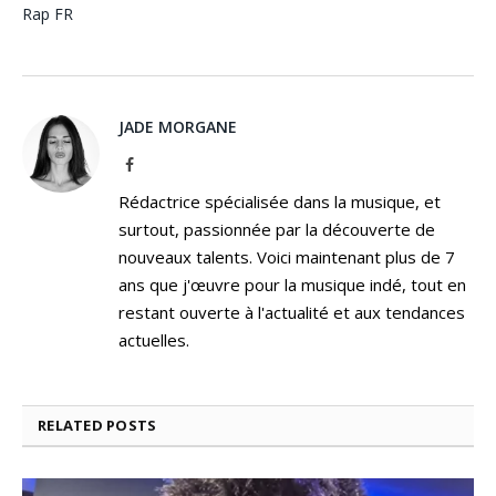
Rap FR
JADE MORGANE
Facebook
Rédactrice spécialisée dans la musique, et
surtout, passionnée par la découverte de
nouveaux talents. Voici maintenant plus de 7
ans que j'œuvre pour la musique indé, tout en
restant ouverte à l'actualité et aux tendances
actuelles.
RELATED
POSTS