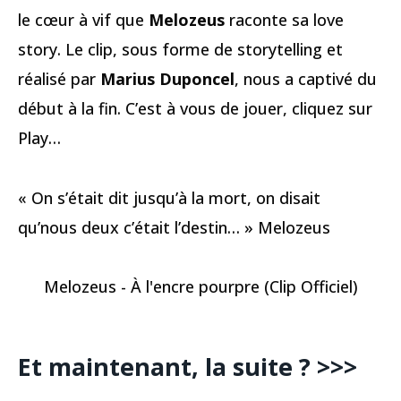
le cœur à vif que
Melozeus
raconte sa love
story. Le clip, sous forme de storytelling et
réalisé par
Marius Duponcel
, nous a captivé du
début à la fin. C’est à vous de jouer, cliquez sur
Play…
« On s’était dit jusqu’à la mort, on disait
qu’nous deux c’était l’destin… » Melozeus
Melozeus - À l'encre pourpre (Clip Officiel)
Et maintenant, la suite ? >>>