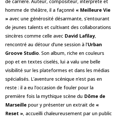
de carrière. Auteur, compositeur, interprète et
homme de théâtre, il a façonné
« Meilleure Vie
»
avec une générosité désarmante, s’entourant
de jeunes talents et cultivant des collaborations
sincères comme celle avec
David Lafilay
,
rencontré au détour d’une session à l’
Urban
Groove Studio
. Son album, riche en couleurs
pop et en textes ciselés, lui a valu une belle
visibilité sur les plateformes et dans les médias
spécialisés. L’aventure scénique n’est pas en
reste : il a eu l’occasion de fouler pour la
première fois la mythique scène du
Dôme de
Marseille
pour y présenter un extrait de
«
Reset »
, accueilli chaleureusement par un public