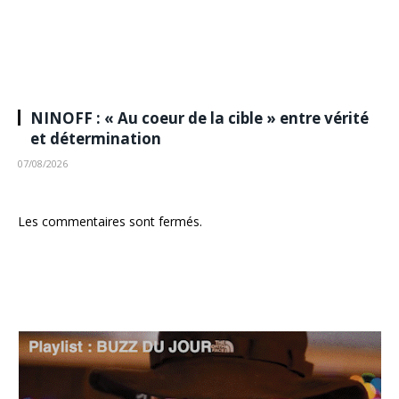
NINOFF : « Au coeur de la cible » entre vérité
et détermination
07/08/2026
Les commentaires sont fermés.