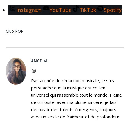
Instagram
YouTube
TikTok
Spotify
Club
POP
ANGE M.
Instagram
Passionnée de rédaction musicale, je suis
persuadée que la musique est ce lien
universel qui rassemble tout le monde. Pleine
de curiosité, avec ma plume sincère, je fais
découvrir des talents émergents, toujours
avec un zeste de fraîcheur et de profondeur.