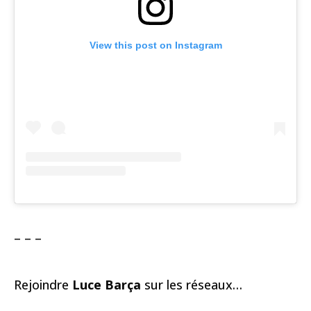
View this post on Instagram
– – –
Rejoindre
Luce Barça
sur les réseaux…