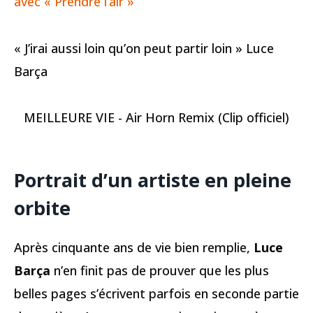
avec « Prendre l’air »
« J’irai aussi loin qu’on peut partir loin » Luce
Barça
MEILLEURE VIE - Air Horn Remix (Clip officiel)
Portrait d’un artiste en pleine
orbite
Après cinquante ans de vie bien remplie,
Luce
Barça
n’en finit pas de prouver que les plus
belles pages s’écrivent parfois en seconde partie