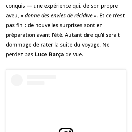
conquis — une expérience qui, de son propre
aveu,
« donne des envies de récidive »
. Et ce n’est
pas fini : de nouvelles surprises sont en
préparation avant l’été. Autant dire qu’il serait
dommage de rater la suite du voyage. Ne
perdez pas
Luce Barça
de vue.