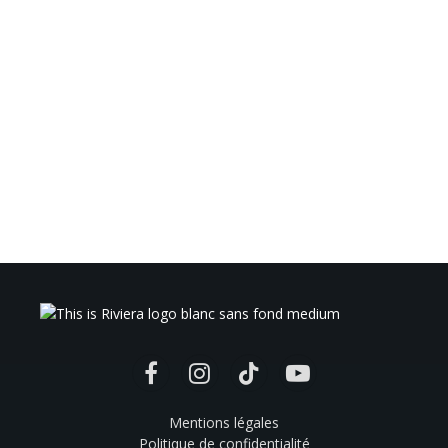
Facebook
Instagram
TikTok
YouTube
Mentions légales
Politique de confidentialité