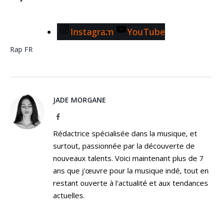
Instagram
YouTube
Rap FR
JADE MORGANE
Facebook
Rédactrice spécialisée dans la musique, et
surtout, passionnée par la découverte de
nouveaux talents. Voici maintenant plus de 7
ans que j'œuvre pour la musique indé, tout en
restant ouverte à l'actualité et aux tendances
actuelles.