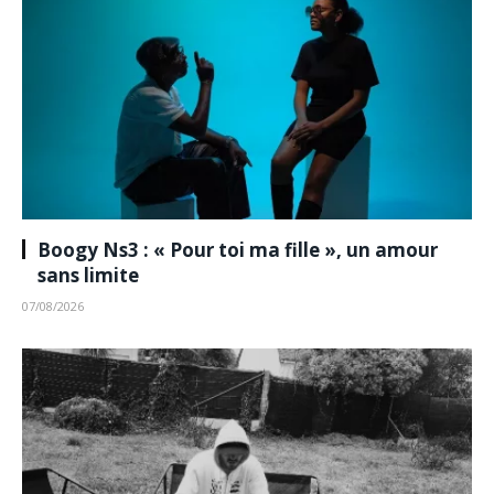
Boogy Ns3 : « Pour toi ma fille », un amour
sans limite
07/08/2026