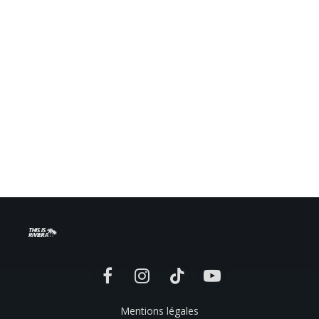
Facebook
Instagram
TikTok
YouTube
Mentions légales