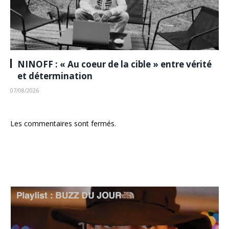
NINOFF : « Au coeur de la cible » entre vérité
et détermination
07/08/2026
Les commentaires sont fermés.