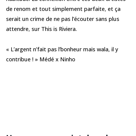
de renom et tout simplement parfaite, et ça
serait un crime de ne pas l’écouter sans plus
attendre, sur This is Riviera.
« L’argent n’fait pas l’bonheur mais wala, il y
contribue ! » Médé x Ninho