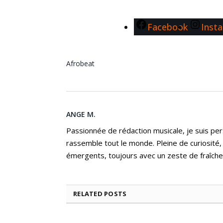
Facebook
Inst
Afrobeat
ANGE M.
Passionnée de rédaction musicale, je suis per
rassemble tout le monde. Pleine de curiosité,
émergents, toujours avec un zeste de fraîche
RELATED
POSTS