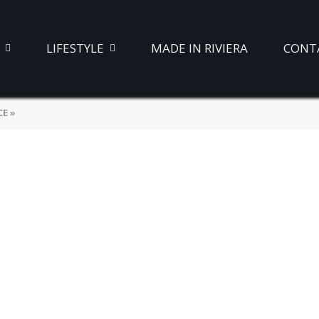
LIFESTYLE
MADE IN RIVIERA
CONT
CE »